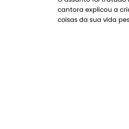
cantora explicou a cr
coisas da sua vida pes