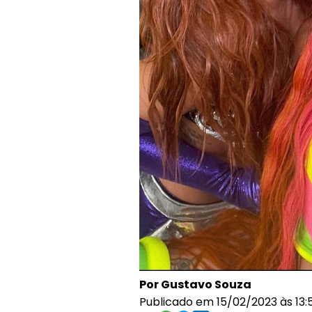
Por Gustavo Souza
Publicado em 15/02/2023 às 13: