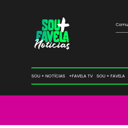
Comun
SOU + NOTÍCIAS
+FAVELA TV
SOU + FAVELA