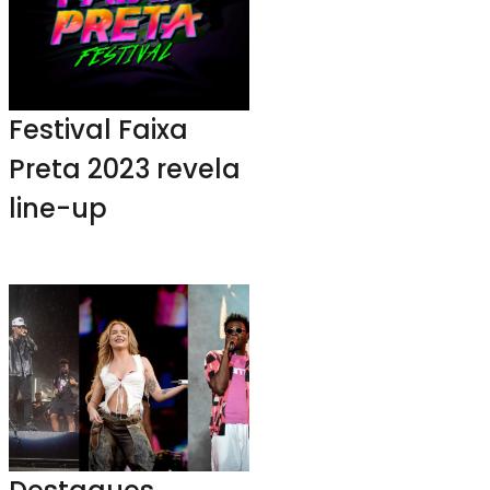
Festival Faixa
Preta 2023 revela
line-up