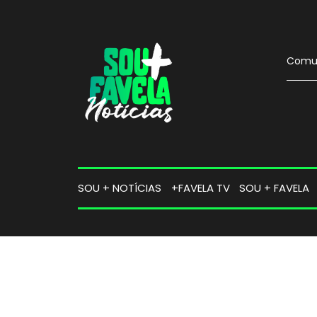
Comun
SOU + NOTÍCIAS
+FAVELA TV
SOU + FAVELA