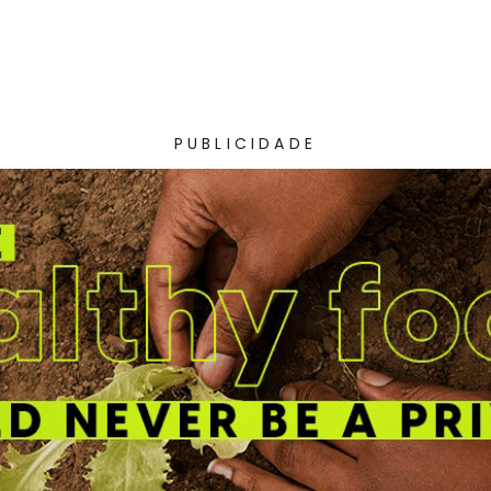
PUBLICIDADE