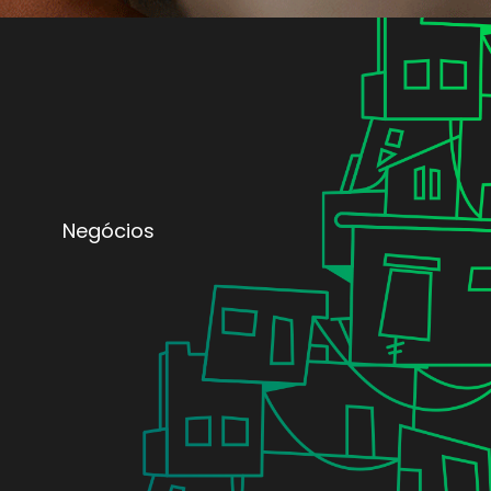
Negócios