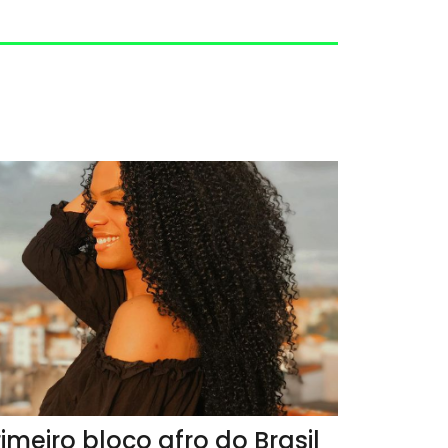
rimeiro bloco afro do Brasil