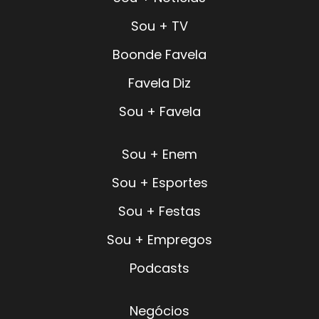
Sou + TV
Boonde Favela
Favela Diz
Sou + Favela
Sou + Enem
Sou + Esportes
Sou + Festas
Sou + Empregos
Podcasts
Negócios