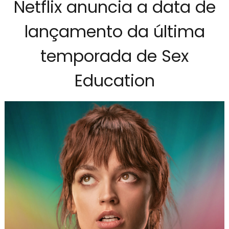
Netflix anuncia a data de
lançamento da última
temporada de Sex
Education