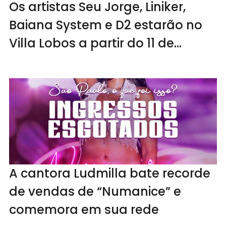
Os artistas Seu Jorge, Liniker,
Baiana System e D2 estarão no
Villa Lobos a partir do 11 de
novembro
A cantora Ludmilla bate recorde
de vendas de “Numanice” e
comemora em sua rede