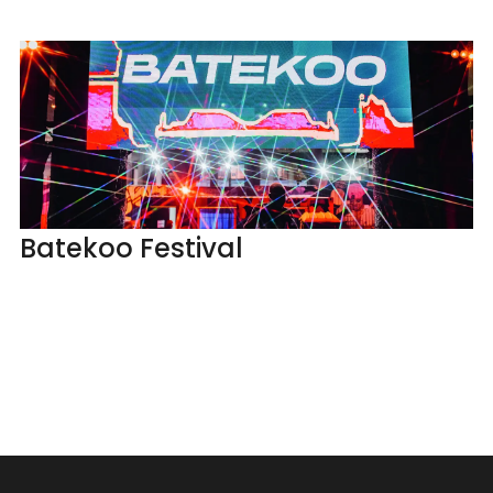
Batekoo Festival