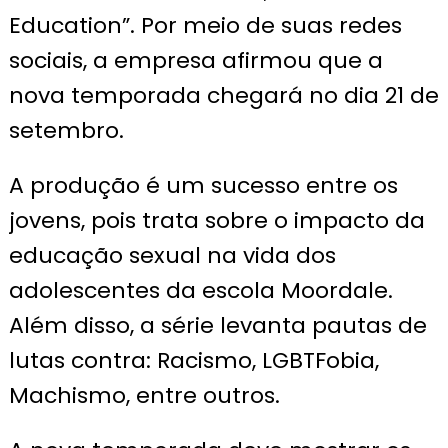
Education”. Por meio de suas redes
sociais, a empresa afirmou que a
nova temporada chegará no dia 21 de
setembro.
A produção é um sucesso entre os
jovens, pois trata sobre o impacto da
educação sexual na vida dos
adolescentes da escola Moordale.
Além disso, a série levanta pautas de
lutas contra: Racismo, LGBTFobia,
Machismo, entre outros.