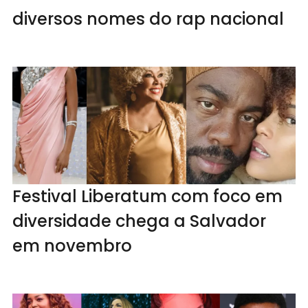
diversos nomes do rap nacional
Festival Liberatum com foco em
diversidade chega a Salvador
em novembro