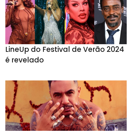
LineUp do Festival de Verão 2024
é revelado