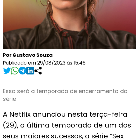
Por Gustavo Souza
Publicado em 29/08/2023 às 15:46
Essa será a temporada de encerramento da
série
A Netflix anunciou nesta terça-feira
(29), a última temporada de um dos
seus maiores sucessos, a série “Sex