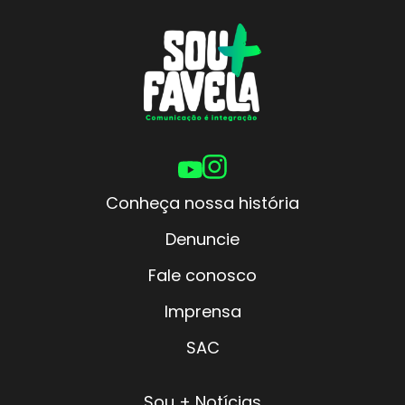
Conheça nossa história
Denuncie
Fale conosco
Imprensa
SAC
Sou + Notícias