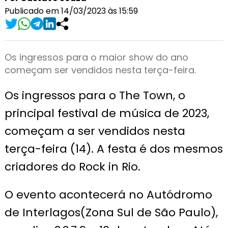
Publicado em 14/03/2023 às 15:59
Os ingressos para o maior show do ano
começam ser vendidos nesta terça-feira.
Os ingressos para o The Town, o
principal festival de música de 2023,
começam a ser vendidos nesta
terça-feira (14). A festa é dos mesmos
criadores do Rock in Rio.
O evento acontecerá no Autódromo
de Interlagos(Zona Sul de São Paulo),