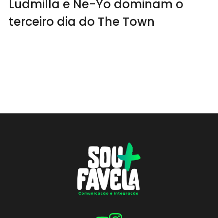
Ludmilla e Ne-Yo dominam o
terceiro dia do The Town