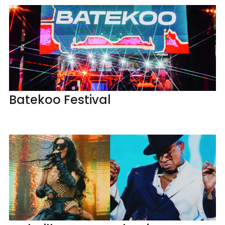
Batekoo Festival