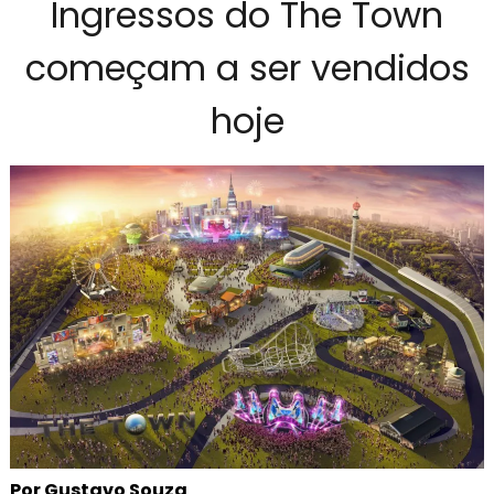
Ingressos do The Town
começam a ser vendidos
hoje
Por Gustavo Souza