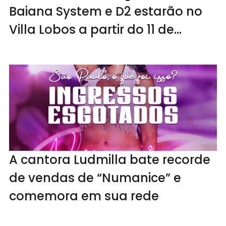
Baiana System e D2 estarão no
Villa Lobos a partir do 11 de
novembro
A cantora Ludmilla bate recorde
de vendas de “Numanice” e
comemora em sua rede