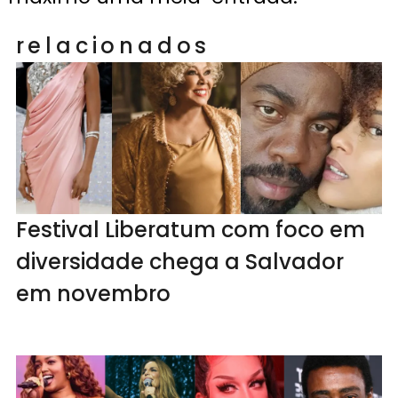
relacionados
Festival Liberatum com foco em
diversidade chega a Salvador
em novembro