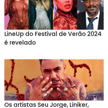
LineUp do Festival de Verão 2024
é revelado
Os artistas Seu Jorge, Liniker,