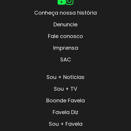
Conheça nossa história
Denuncie
Fale conosco
Imprensa
SAC
Sou + Notícias
Sou + TV
Boonde Favela
Favela Diz
Sou + Favela