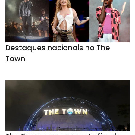
Destaques nacionais no The
Town