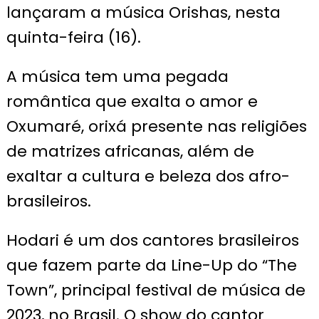
lançaram a música Orishas, nesta
quinta-feira (16).
A música tem uma pegada
romântica que exalta o amor e
Oxumaré, orixá presente nas religiões
de matrizes africanas, além de
exaltar a cultura e beleza dos afro-
brasileiros.
Hodari é um dos cantores brasileiros
que fazem parte da Line-Up do “The
Town”, principal festival de música de
2023, no Brasil. O show do cantor