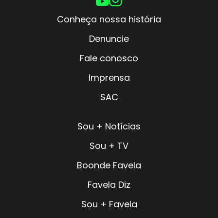
Conheça nossa história
Denuncie
Fale conosco
Imprensa
SAC
Sou + Notícias
Sou + TV
Boonde Favela
Favela Diz
Sou + Favela