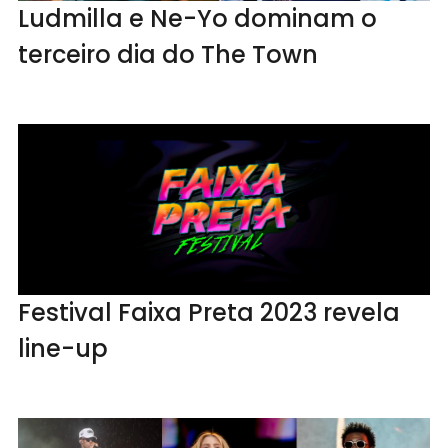
Ludmilla e Ne-Yo dominam o
terceiro dia do The Town
Festival Faixa Preta 2023 revela
line-up