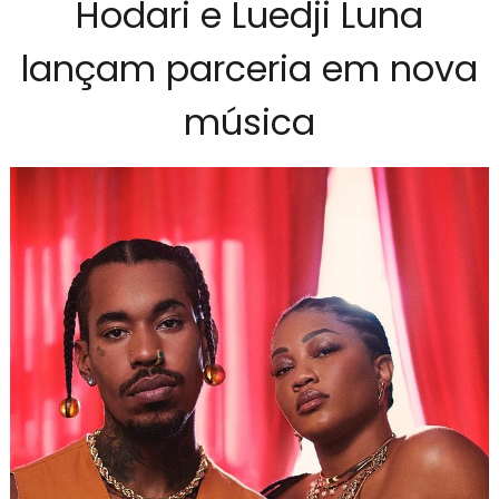
Hodari e Luedji Luna
lançam parceria em nova
música