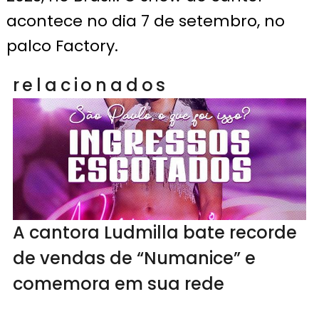
acontece no dia 7 de setembro, no
palco Factory.
relacionados
A cantora Ludmilla bate recorde
de vendas de “Numanice” e
comemora em sua rede