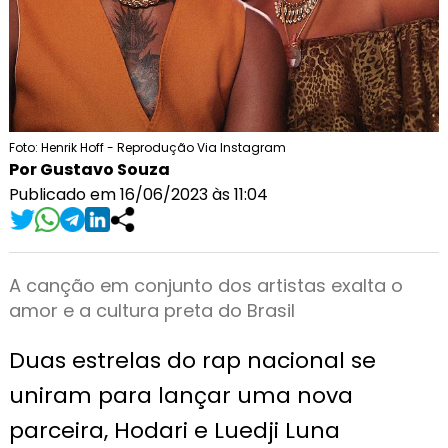
Foto: Henrik Hoff - Reprodução Via Instagram
Por Gustavo Souza
Publicado em 16/06/2023 às 11:04
A canção em conjunto dos artistas exalta o
amor e a cultura preta do Brasil
Duas estrelas do rap nacional se
uniram para lançar uma nova
parceira, Hodari e Luedji Luna