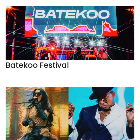
Batekoo Festival