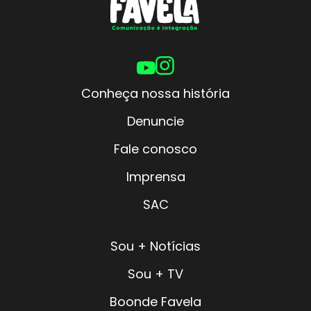
Conheça nossa história
Denuncie
Fale conosco
Imprensa
SAC
Sou + Notícias
Sou + TV
Boonde Favela