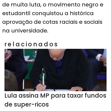
de muita luta, o movimento negro e
estudantil conquistou a histórica
aprovação de cotas raciais e sociais
na universidade.
relacionados
Lula assina MP para taxar fundos
de super-ricos