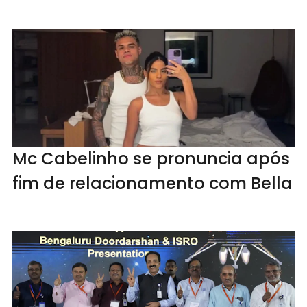
Mc Cabelinho se pronuncia após
fim de relacionamento com Bella