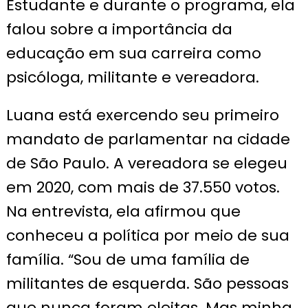
Estudante e durante o programa, ela
falou sobre a importância da
educação em sua carreira como
psicóloga, militante e vereadora.
Luana está exercendo seu primeiro
mandato de parlamentar na cidade
de São Paulo. A vereadora se elegeu
em 2020, com mais de 37.550 votos.
Na entrevista, ela afirmou que
conheceu a política por meio de sua
família. “Sou de uma família de
militantes de esquerda. São pessoas
que nunca foram eleitas. Mas minha