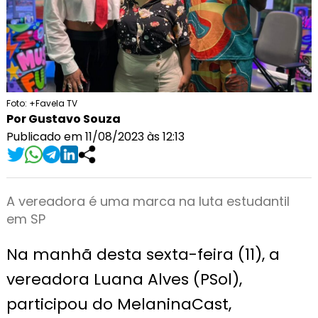
Foto: +Favela TV
Por Gustavo Souza
Publicado em 11/08/2023 às 12:13
A vereadora é uma marca na luta estudantil
em SP
Na manhã desta sexta-feira (11), a
vereadora Luana Alves (PSol),
participou do MelaninaCast,