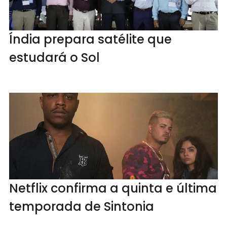
Índia prepara satélite que
estudará o Sol
Netflix confirma a quinta e última
temporada de Sintonia