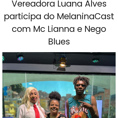
Vereadora Luana Alves
participa do MelaninaCast
com Mc Lianna e Nego
Blues