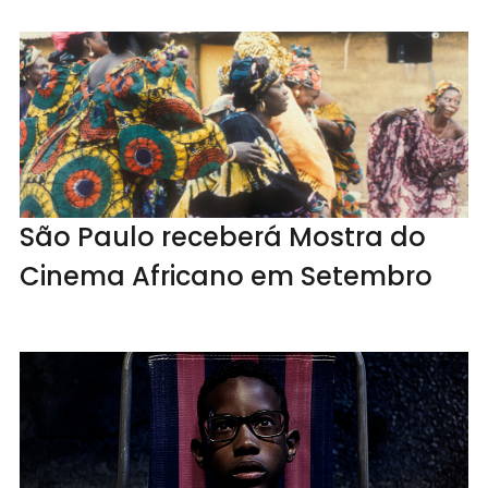
São Paulo receberá Mostra do
Cinema Africano em Setembro