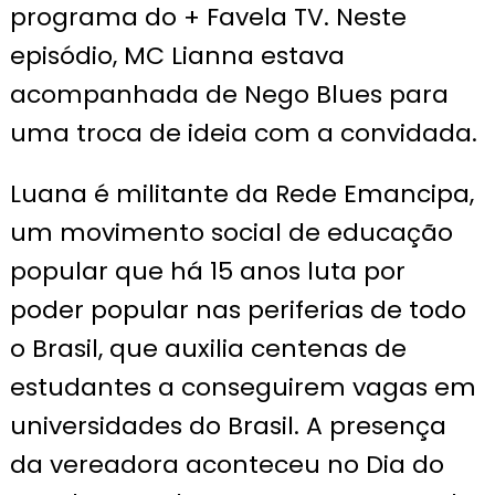
programa do + Favela TV. Neste
episódio, MC Lianna estava
acompanhada de Nego Blues para
uma troca de ideia com a convidada.
Luana é militante da Rede Emancipa,
um movimento social de educação
popular que há 15 anos luta por
poder popular nas periferias de todo
o Brasil, que auxilia centenas de
estudantes a conseguirem vagas em
universidades do Brasil. A presença
da vereadora aconteceu no Dia do