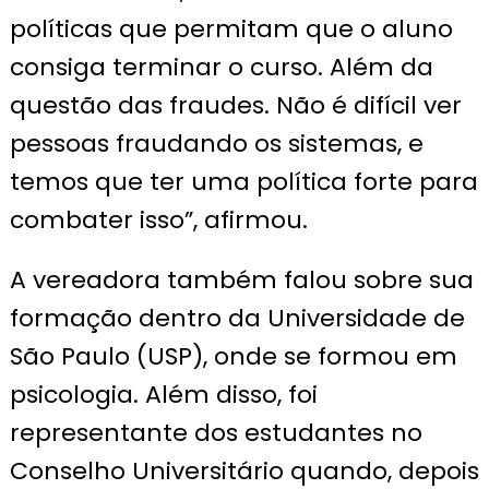
políticas que permitam que o aluno
consiga terminar o curso. Além da
questão das fraudes. Não é difícil ver
pessoas fraudando os sistemas, e
temos que ter uma política forte para
combater isso”, afirmou.
A vereadora também falou sobre sua
formação dentro da Universidade de
São Paulo (USP), onde se formou em
psicologia. Além disso, foi
representante dos estudantes no
Conselho Universitário quando, depois