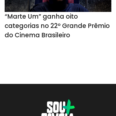
“Marte Um” ganha oito
categorias no 22º Grande Prêmio
do Cinema Brasileiro