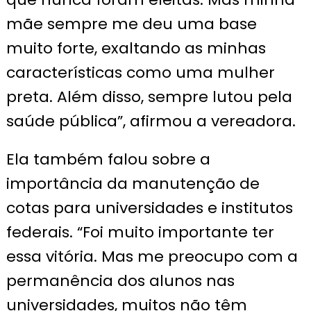
mãe sempre me deu uma base
muito forte, exaltando as minhas
características como uma mulher
preta. Além disso, sempre lutou pela
saúde pública”, afirmou a vereadora.
Ela também falou sobre a
importância da manutenção de
cotas para universidades e institutos
federais. “Foi muito importante ter
essa vitória. Mas me preocupo com a
permanência dos alunos nas
universidades, muitos não têm