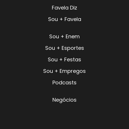
Favela Diz
Sou + Favela
Sou + Enem
Sou + Esportes
Sou + Festas
Sou + Empregos
Podcasts
Negócios