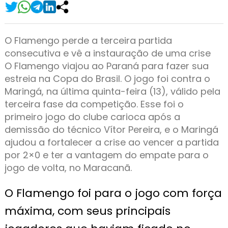
O Flamengo perde a terceira partida
consecutiva e vê a instauração de uma crise
O Flamengo viajou ao Paraná para fazer sua
estreia na Copa do Brasil. O jogo foi contra o
Maringá, na última quinta-feira (13), válido pela
terceira fase da competição. Esse foi o
primeiro jogo do clube carioca após a
demissão do técnico Vítor Pereira, e o Maringá
ajudou a fortalecer a crise ao vencer a partida
por 2×0 e ter a vantagem do empate para o
jogo de volta, no Maracanã.
O Flamengo foi para o jogo com força
máxima, com seus principais