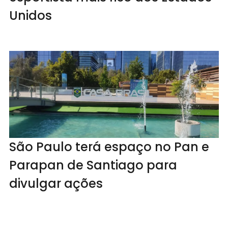
Unidos
São Paulo terá espaço no Pan e
Parapan de Santiago para
divulgar ações