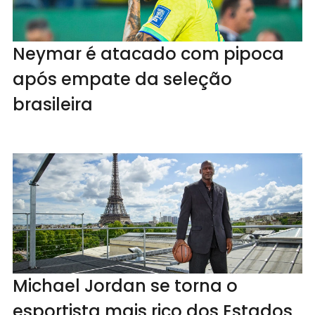
Neymar é atacado com pipoca
após empate da seleção
brasileira
Michael Jordan se torna o
esportista mais rico dos Estados