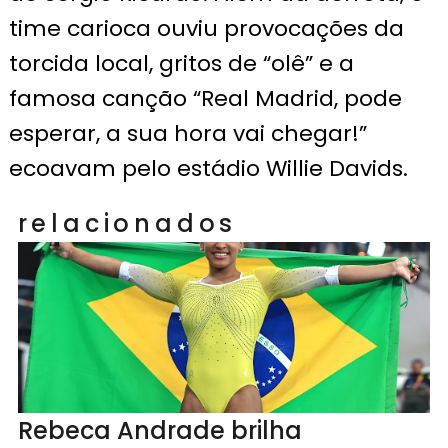
time carioca ouviu provocações da
torcida local, gritos de “olê” e a
famosa canção “Real Madrid, pode
esperar, a sua hora vai chegar!”
ecoavam pelo estádio Willie Davids.
relacionados
Rebeca Andrade brilha