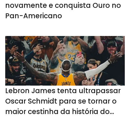
novamente e conquista Ouro no
Pan-Americano
Lebron James tenta ultrapassar
Oscar Schmidt para se tornar o
maior cestinha da história do
basquete