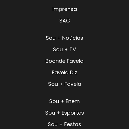
Imprensa
SAC
Sou + Notícias
Sou + TV
Boonde Favela
Favela Diz
Sou + Favela
Sou + Enem
Sou + Esportes
Sou + Festas