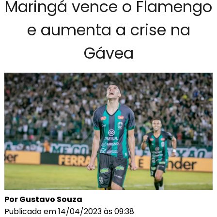
Maringá vence o Flamengo
e aumenta a crise na
Gávea
Por Gustavo Souza
Publicado em 14/04/2023 às 09:38