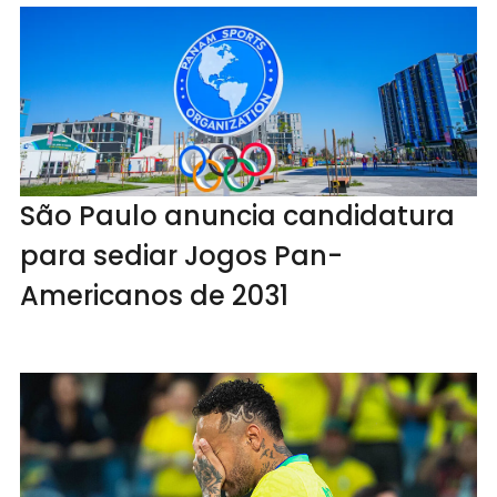
São Paulo anuncia candidatura
para sediar Jogos Pan-
Americanos de 2031