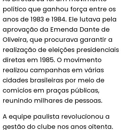
político que ganhou força entre os
anos de 1983 e 1984. Ele lutava pela
aprovação da Emenda Dante de
Oliveira, que procurava garantir a
realização de eleições presidenciais
diretas em 1985. O movimento
realizou campanhas em várias
cidades brasileiras por meio de
comícios em praças públicas,
reunindo milhares de pessoas.
A equipe paulista revolucionou a
gestão do clube nos anos oitenta.