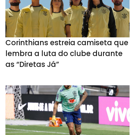
Corinthians estreia camiseta que
lembra a luta do clube durante
as “Diretas Já”