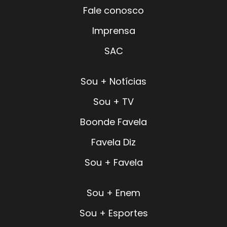
Fale conosco
Imprensa
SAC
Sou + Notícias
Sou + TV
Boonde Favela
Favela Diz
Sou + Favela
Sou + Enem
Sou + Esportes