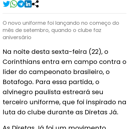
O novo uniforme foi lançando no começo do
mês de setembro, quando o clube faz
aniversário
Na noite desta sexta-feira (22), o
Corinthians entra em campo contra o
líder do campeonato brasileiro, o
Botafogo. Para essa partida, o
alvinegro paulista estreará seu
terceiro uniforme, que foi inspirado na
luta do clube durante as Diretas Já.
As Diretas Já foi um movimento