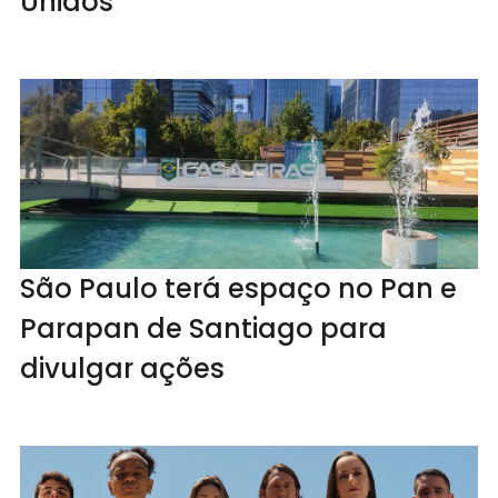
Unidos
São Paulo terá espaço no Pan e
Parapan de Santiago para
divulgar ações