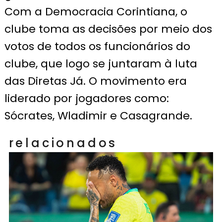
Com a Democracia Corintiana, o
clube toma as decisões por meio dos
votos de todos os funcionários do
clube, que logo se juntaram à luta
das Diretas Já. O movimento era
liderado por jogadores como:
Sócrates, Wladimir e Casagrande.
relacionados