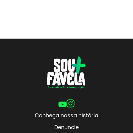
Conheça nossa história
Denuncie