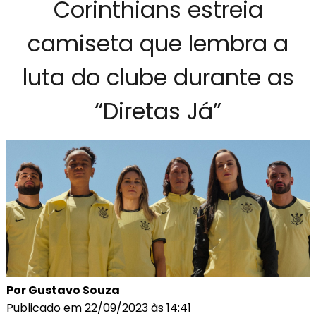
Corinthians estreia
camiseta que lembra a
luta do clube durante as
“Diretas Já”
Por Gustavo Souza
Publicado em 22/09/2023 às 14:41