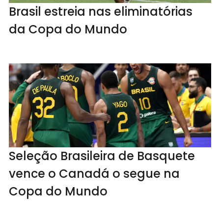
Brasil estreia nas eliminatórias
da Copa do Mundo
Seleção Brasileira de Basquete
vence o Canadá o segue na
Copa do Mundo