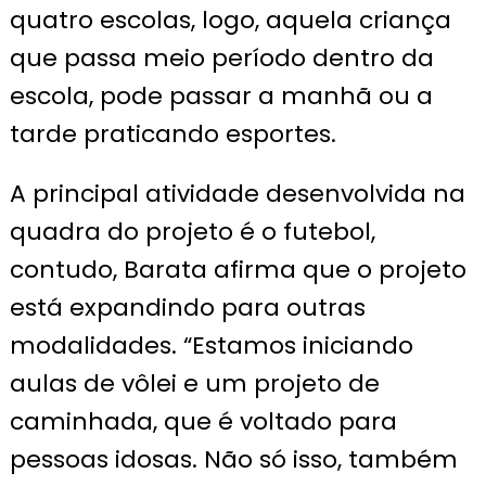
quatro escolas, logo, aquela criança
que passa meio período dentro da
escola, pode passar a manhã ou a
tarde praticando esportes.
A principal atividade desenvolvida na
quadra do projeto é o futebol,
contudo, Barata afirma que o projeto
está expandindo para outras
modalidades. “Estamos iniciando
aulas de vôlei e um projeto de
caminhada, que é voltado para
pessoas idosas. Não só isso, também