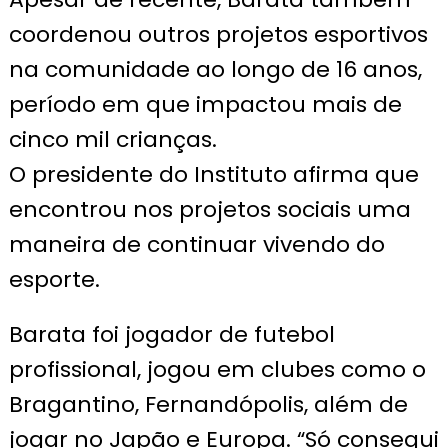
coordenou outros projetos esportivos
na comunidade ao longo de 16 anos,
período em que impactou mais de
cinco mil crianças.
O presidente do Instituto afirma que
encontrou nos projetos sociais uma
maneira de continuar vivendo do
esporte.
Barata foi jogador de futebol
profissional, jogou em clubes como o
Bragantino, Fernandópolis, além de
jogar no Japão e Europa. “Só consegui