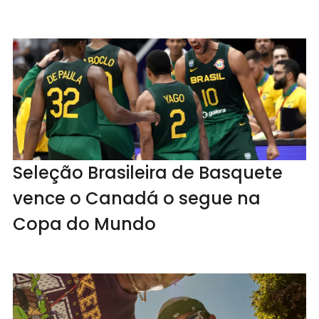
Seleção Brasileira de Basquete
vence o Canadá o segue na
Copa do Mundo