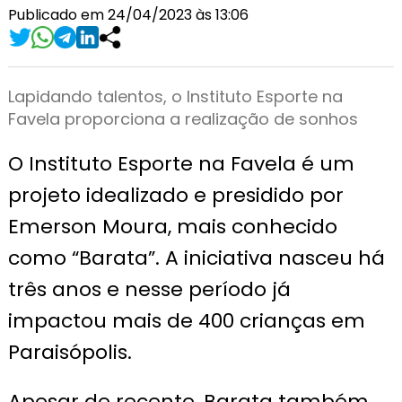
Publicado em 24/04/2023 às 13:06
Lapidando talentos, o Instituto Esporte na
Favela proporciona a realização de sonhos
O Instituto Esporte na Favela é um
projeto idealizado e presidido por
Emerson Moura, mais conhecido
como “Barata”. A iniciativa nasceu há
três anos e nesse período já
impactou mais de 400 crianças em
Paraisópolis.
Apesar de recente, Barata também