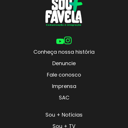
Conheça nossa história
Denuncie
Fale conosco
Imprensa
SAC
Sou + Notícias
Sou + TV