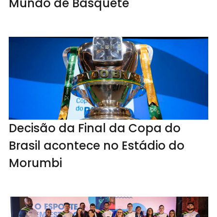
Mundo de Basquete
Decisão da Final da Copa do
Brasil acontece no Estádio do
Morumbi