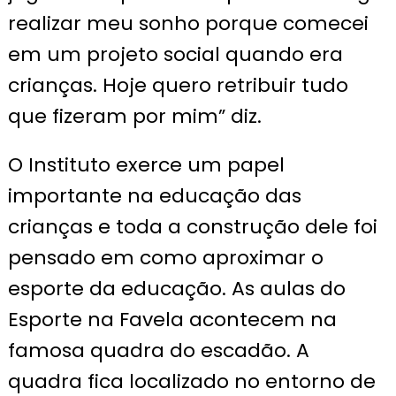
realizar meu sonho porque comecei
em um projeto social quando era
crianças. Hoje quero retribuir tudo
que fizeram por mim” diz.
O Instituto exerce um papel
importante na educação das
crianças e toda a construção dele foi
pensado em como aproximar o
esporte da educação. As aulas do
Esporte na Favela acontecem na
famosa quadra do escadão. A
quadra fica localizado no entorno de