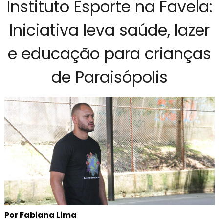
Instituto Esporte na Favela:
Iniciativa leva saúde, lazer
e educação para crianças
de Paraisópolis
Por Fabiana Lima