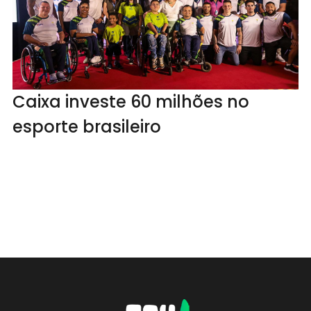
Caixa investe 60 milhões no
esporte brasileiro