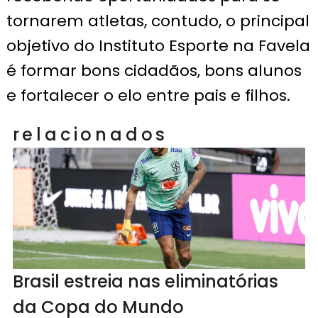
tornarem atletas, contudo, o principal
objetivo do Instituto Esporte na Favela
é formar bons cidadãos, bons alunos
e fortalecer o elo entre pais e filhos.
relacionados
Brasil estreia nas eliminatórias
da Copa do Mundo