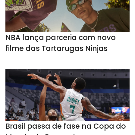
NBA lança parceria com novo
filme das Tartarugas Ninjas
Brasil passa de fase na Copa do