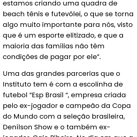
estamos criando uma quadra de
beach tênis e futevôlei, o que se torna
algo muito importante para nós, visto
que é um esporte elitizado, e que a
maioria das famílias não têm
condições de pagar por ele”.
Uma das grandes parcerias que o
Instituto tem é com a escolinha de
futebol “Esp Brasil “, empresa criada
pelo ex-jogador e campeão da Copa
do Mundo com a seleção brasileira,
Denílson Show e o também ex-