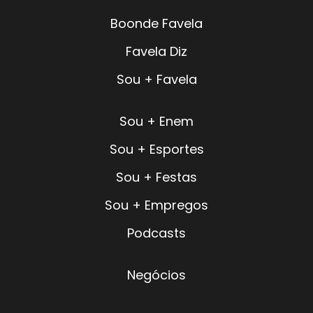
Boonde Favela
Favela Diz
Sou + Favela
Sou + Enem
Sou + Esportes
Sou + Festas
Sou + Empregos
Podcasts
Negócios