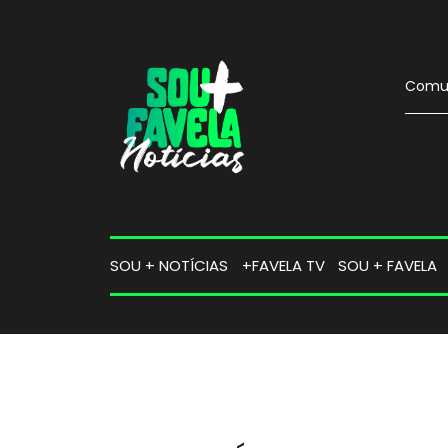
Comun
SOU + NOTÍCIAS
+FAVELA TV
SOU + FAVELA