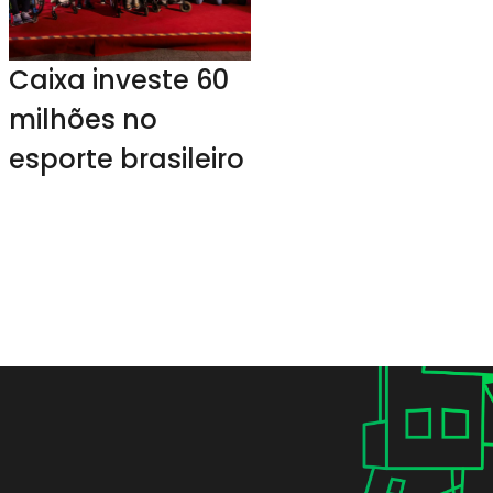
Caixa investe 60
milhões no
esporte brasileiro