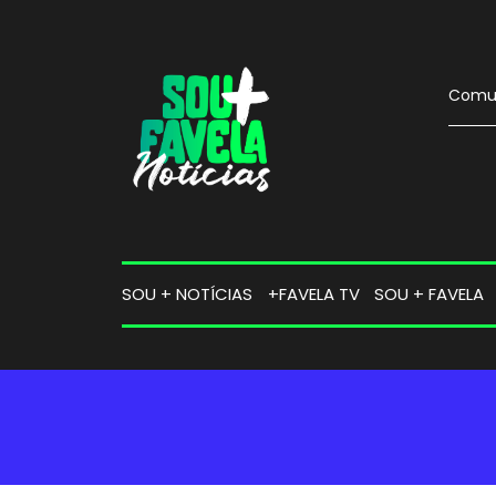
Comun
SOU + NOTÍCIAS
+FAVELA TV
SOU + FAVELA