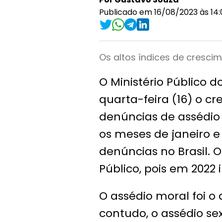
Publicado em 16/08/2023 às 14:
Os altos índices de cresci
O Ministério Público 
quarta-feira (16) o 
denúncias de assédio 
os meses de janeiro e 
denúncias no Brasil. 
Público, pois em 2022 
O assédio moral foi o
contudo, o assédio s