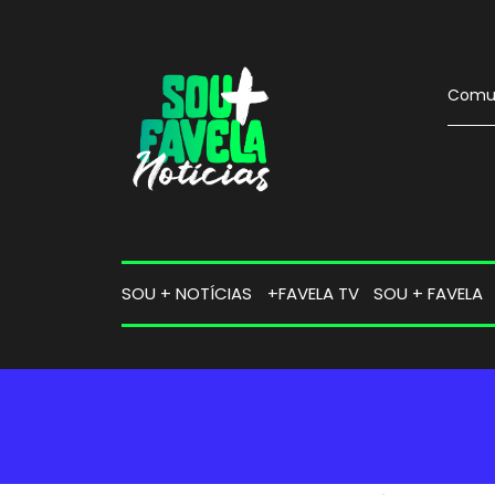
Comun
SOU + NOTÍCIAS
+FAVELA TV
SOU + FAVELA