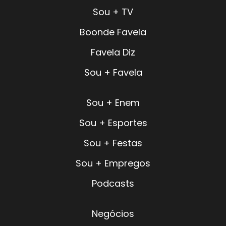
Sou + TV
Boonde Favela
Favela Diz
Sou + Favela
Sou + Enem
Sou + Esportes
Sou + Festas
Sou + Empregos
Podcasts
Negócios