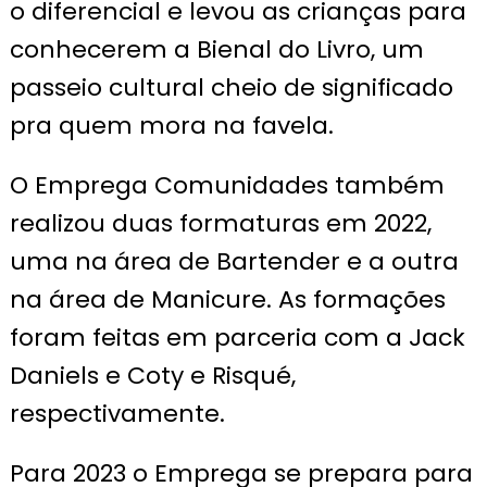
o diferencial e levou as crianças para
conhecerem a Bienal do Livro, um
passeio cultural cheio de significado
pra quem mora na favela.
O Emprega Comunidades também
realizou duas formaturas em 2022,
uma na área de Bartender e a outra
na área de Manicure. As formações
foram feitas em parceria com a Jack
Daniels e Coty e Risqué,
respectivamente.
Para 2023 o Emprega se prepara para