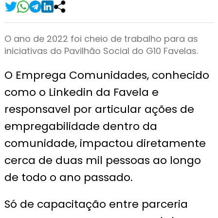
O ano de 2022 foi cheio de trabalho para as
iniciativas do Pavilhão Social do G10 Favelas.
O Emprega Comunidades, conhecido
como o Linkedin da Favela e
responsavel por articular ações de
empregabilidade dentro da
comunidade, impactou diretamente
cerca de duas mil pessoas ao longo
de todo o ano passado.
Só de capacitação entre parceria