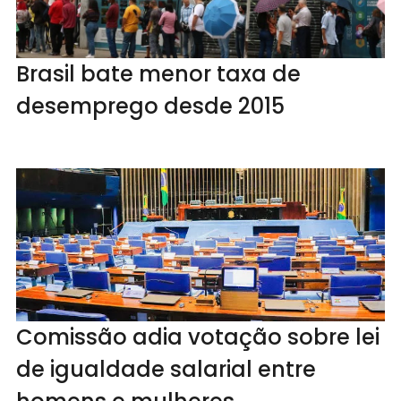
Brasil bate menor taxa de
desemprego desde 2015
Comissão adia votação sobre lei
de igualdade salarial entre