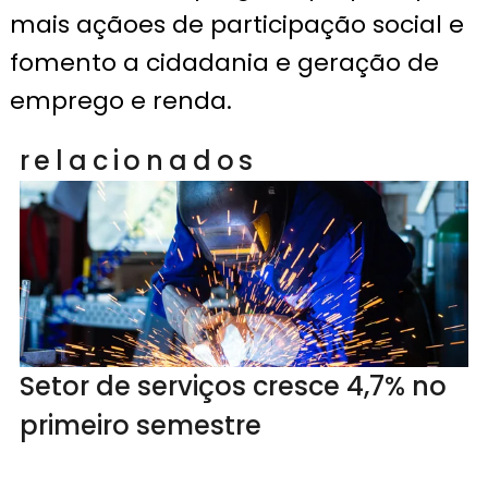
mais açãoes de participação social e
fomento a cidadania e geração de
emprego e renda.
relacionados
Setor de serviços cresce 4,7% no
primeiro semestre