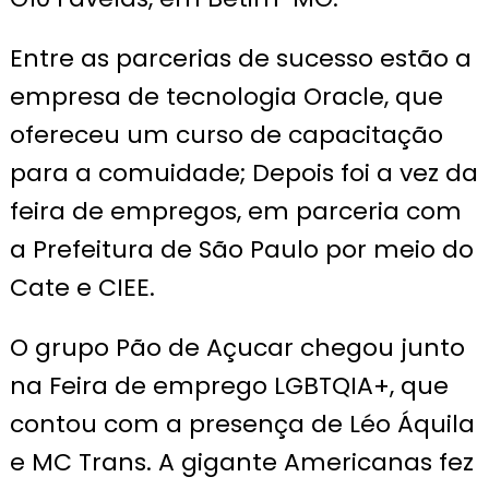
Entre as parcerias de sucesso estão a
empresa de tecnologia Oracle, que
ofereceu um curso de capacitação
para a comuidade; Depois foi a vez da
feira de empregos, em parceria com
a Prefeitura de São Paulo por meio do
Cate e CIEE.
O grupo Pão de Açucar chegou junto
na Feira de emprego LGBTQIA+, que
contou com a presença de Léo Áquila
e MC Trans. A gigante Americanas fez