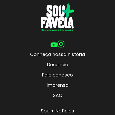
Conheça nossa história
Denuncie
Fale conosco
Imprensa
SAC
Sou + Notícias