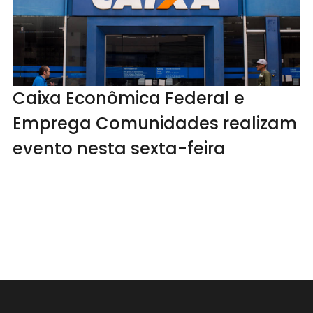
Caixa Econômica Federal e
Emprega Comunidades realizam
evento nesta sexta-feira