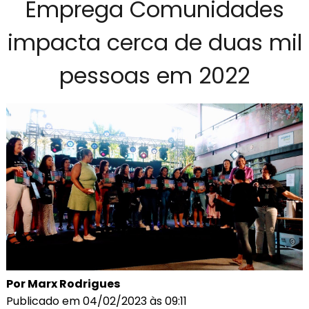
Emprega Comunidades
impacta cerca de duas mil
pessoas em 2022
Por Marx Rodrigues
Publicado em 04/02/2023 às 09:11