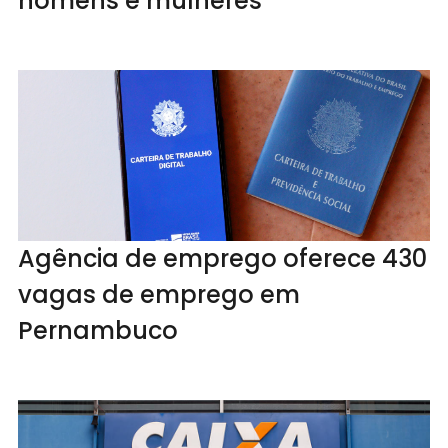
homens e mulheres
Agência de emprego oferece 430
vagas de emprego em
Pernambuco