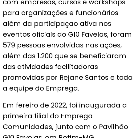
com empresas, cursos e workshops
para organizações e funcionários
além da participaçao ativa nos
eventos oficiais do G10 Favelas, foram
579 pessoas envolvidas nas ações,
além das 1.200 que se beneficiaram
das atividades facilitadoras
promovidas por Rejane Santos e toda
a equipe do Emprega.
Em fereiro de 2022, foi inaugurada a
primeira filial do Emprega
Comunidades, junto com o Pavilhão
G10 Favelas, em Betim-MG.