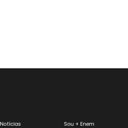
Notícias
Sou + Enem