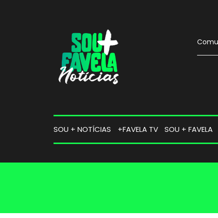
Comun
SOU + NOTÍCIAS
+FAVELA TV
SOU + FAVELA