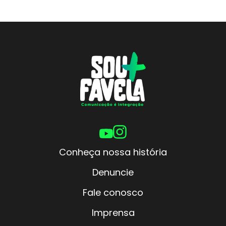
Conheça nossa história
Denuncie
Fale conosco
Imprensa