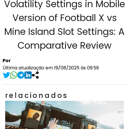
Volatility Settings in Mobile
Version of Football X vs
Mine Island Slot Settings: A
Comparative Review
Por
Última atualização em 19/08/2025 às 09:59
relacionados