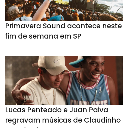
Primavera Sound acontece neste
fim de semana em SP
Lucas Penteado e Juan Paiva
regravam músicas de Claudinho