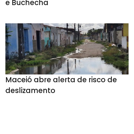
e Buchecha
Maceió abre alerta de risco de
deslizamento