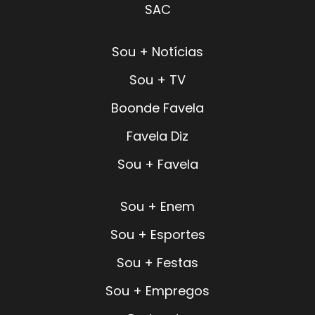
SAC
Sou + Notícias
Sou + TV
Boonde Favela
Favela Diz
Sou + Favela
Sou + Enem
Sou + Esportes
Sou + Festas
Sou + Empregos