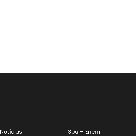
Notícias
Sou + Enem