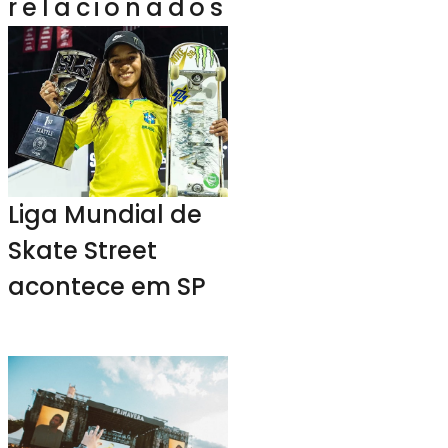
relacionados
Liga Mundial de
Skate Street
acontece em SP