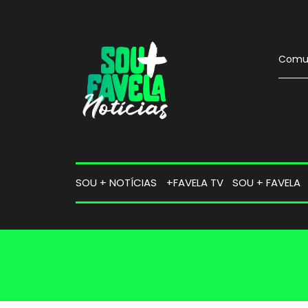
Comun
SOU + NOTÍCIAS
+FAVELA TV
SOU + FAVELA