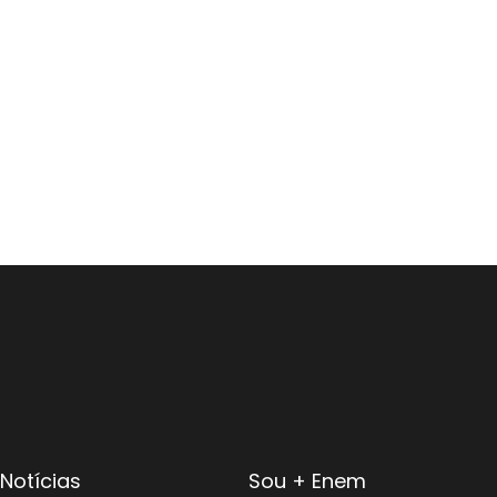
Notícias
Sou + Enem