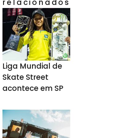
relacionados
Liga Mundial de
Skate Street
acontece em SP