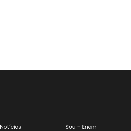
Notícias
Sou + Enem