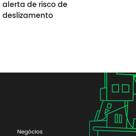
alerta de risco de
deslizamento
Negócios