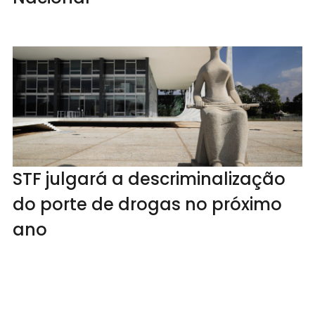
STF julgará a descriminalização
do porte de drogas no próximo
ano