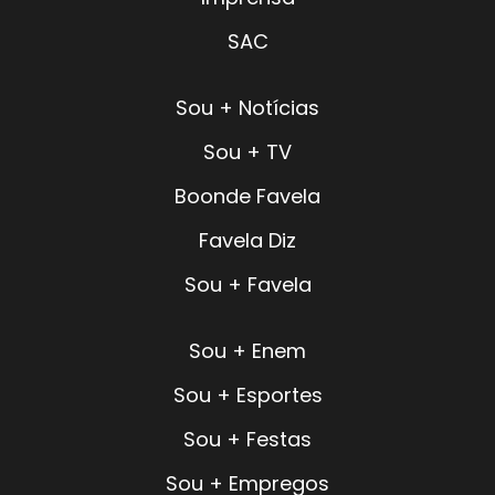
SAC
Sou + Notícias
Sou + TV
Boonde Favela
Favela Diz
Sou + Favela
Sou + Enem
Sou + Esportes
Sou + Festas
Sou + Empregos