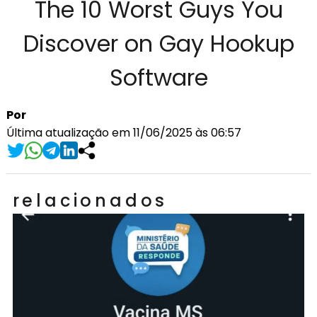
The 10 Worst Guys You
Discover on Gay Hookup
Software
Por
Última atualização em 11/06/2025 às 06:57
relacionados