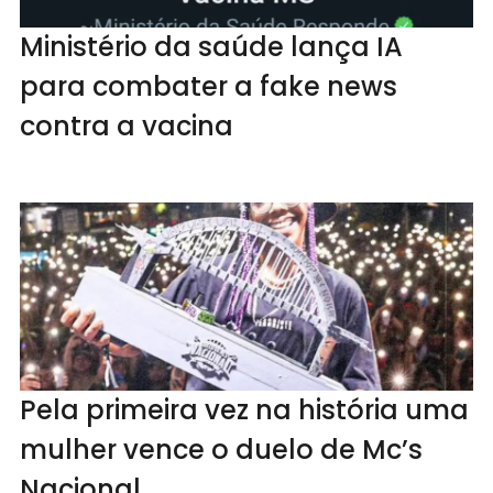
Ministério da saúde lança IA
para combater a fake news
contra a vacina
Pela primeira vez na história uma
mulher vence o duelo de Mc’s
Nacional