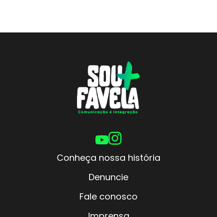
Conheça nossa história
Denuncie
Fale conosco
Imprensa