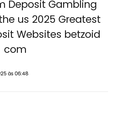
m Deposit Gambling
 the us 2025 Greatest
it Websites betzoid
com
025 às 06:48