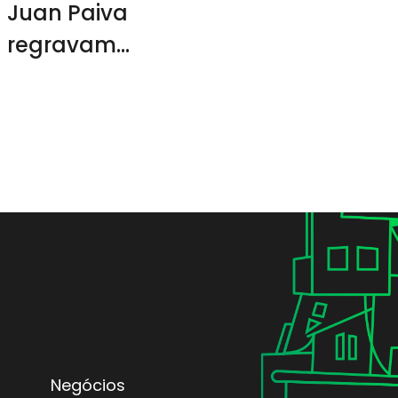
Juan Paiva
regravam
músicas de
Claudinho e
Buchecha
Negócios