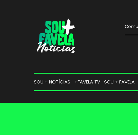
Comun
SOU + NOTÍCIAS
+FAVELA TV
SOU + FAVELA