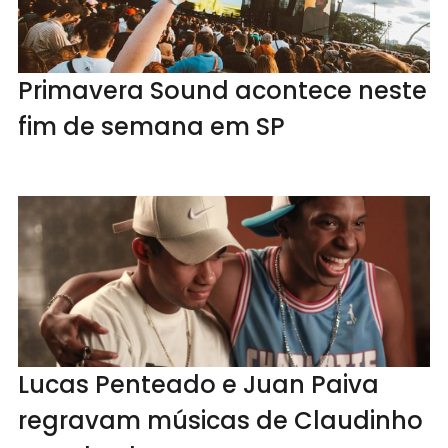
Primavera Sound acontece neste
fim de semana em SP
Lucas Penteado e Juan Paiva
regravam músicas de Claudinho