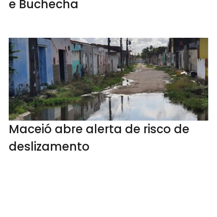
e Buchecha
Maceió abre alerta de risco de
deslizamento