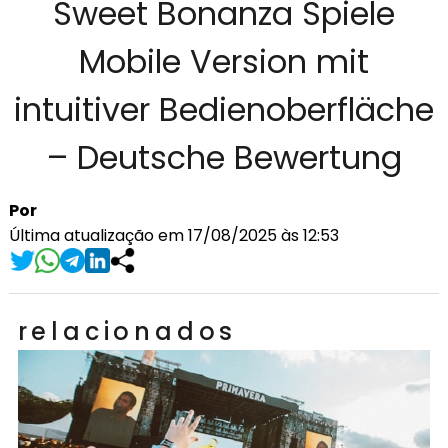
Sweet Bonanza Spiele
Mobile Version mit
intuitiver Bedienoberfläche
– Deutsche Bewertung
Por
Última atualização em 17/08/2025 às 12:53
relacionados