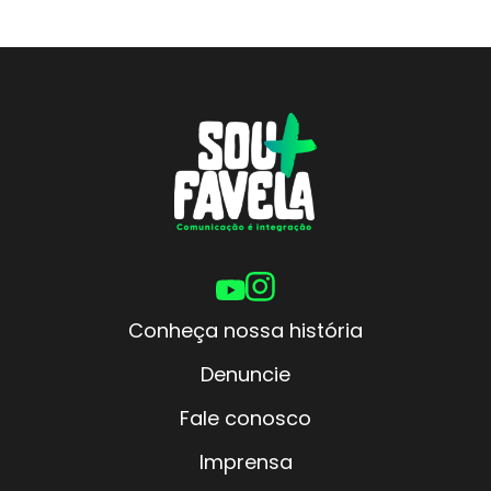
Conheça nossa história
Denuncie
Fale conosco
Imprensa