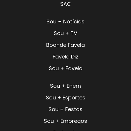
SAC
Sou + Notícias
Sou + TV
Boonde Favela
Favela Diz
Sou + Favela
Sou + Enem
Sou + Esportes
Sou + Festas
Sou + Empregos