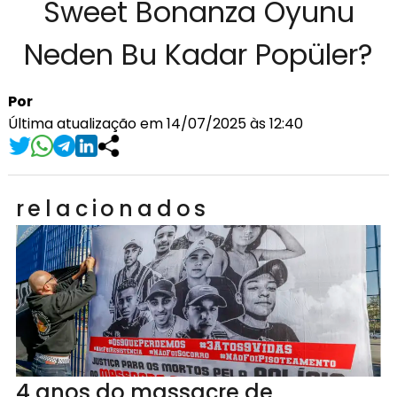
Sweet Bonanza Oyunu
Neden Bu Kadar Popüler?
Por
Última atualização em 14/07/2025 às 12:40
relacionados
4 anos do massacre de