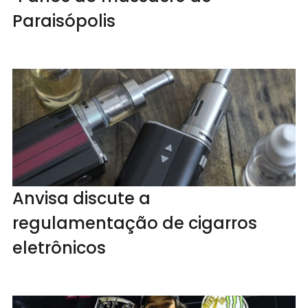
Paraisópolis
Anvisa discute a
regulamentação de cigarros
eletrônicos