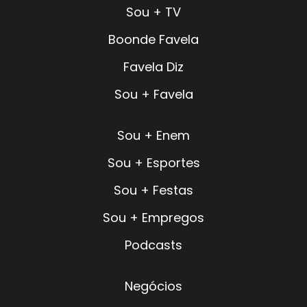
Sou + TV
Boonde Favela
Favela Diz
Sou + Favela
Sou + Enem
Sou + Esportes
Sou + Festas
Sou + Empregos
Podcasts
Negócios