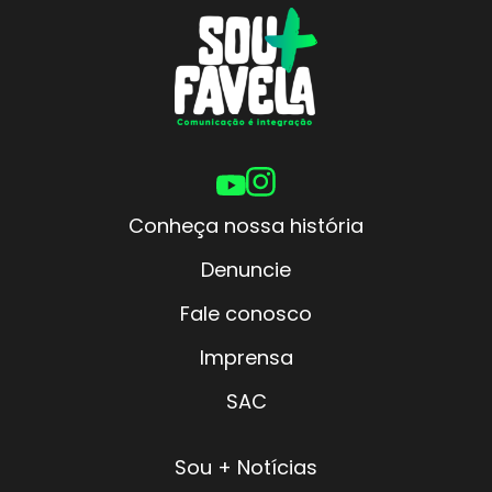
Conheça nossa história
Denuncie
Fale conosco
Imprensa
SAC
Sou + Notícias