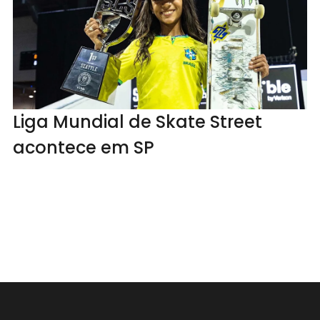
Liga Mundial de Skate Street
acontece em SP