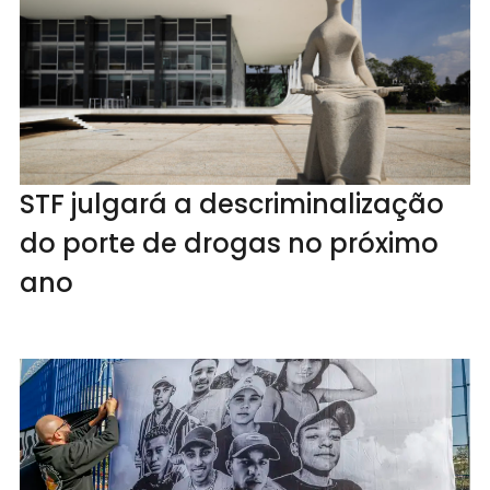
STF julgará a descriminalização
do porte de drogas no próximo
ano