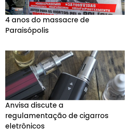
4 anos do massacre de
Paraisópolis
Anvisa discute a
regulamentação de cigarros
eletrônicos