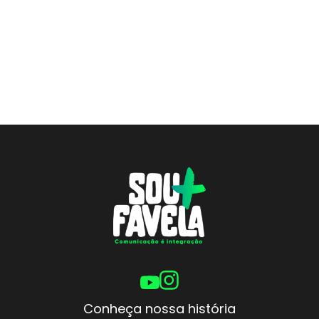
Conheça nossa história