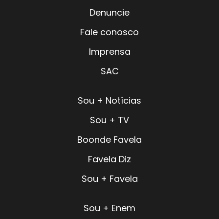
Denuncie
Fale conosco
Imprensa
SAC
Sou + Notícias
Sou + TV
Boonde Favela
Favela Diz
Sou + Favela
Sou + Enem