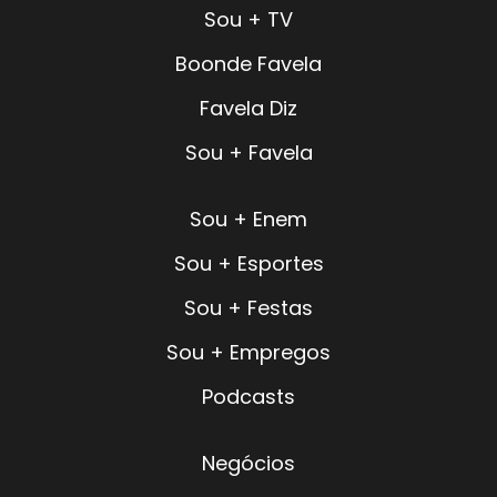
Sou + TV
Boonde Favela
Favela Diz
Sou + Favela
Sou + Enem
Sou + Esportes
Sou + Festas
Sou + Empregos
Podcasts
Negócios