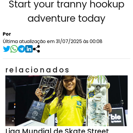
Start your tranny hookup
adventure today
Por
Última atualização em 31/07/2025 às 00:08
relacionados
Liga Mundial de Skate Street