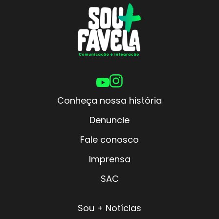
Conheça nossa história
Denuncie
Fale conosco
Imprensa
SAC
Sou + Notícias