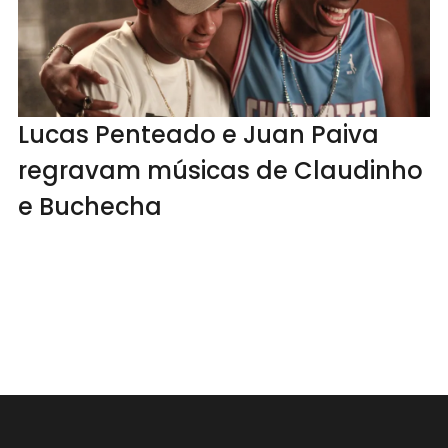
Lucas Penteado e Juan Paiva
regravam músicas de Claudinho
e Buchecha