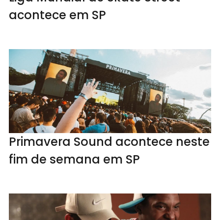
acontece em SP
Primavera Sound acontece neste
fim de semana em SP