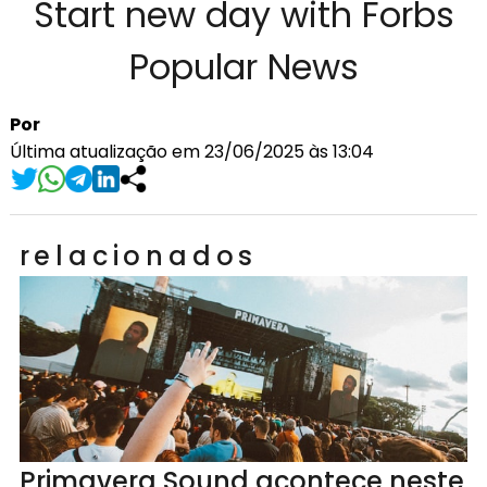
Start new day with Forbs
Popular News
Por
Última atualização em 23/06/2025 às 13:04
relacionados
Primavera Sound acontece neste