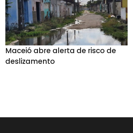
Maceió abre alerta de risco de
deslizamento