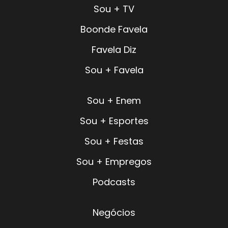
Sou + TV
Boonde Favela
Favela Diz
Sou + Favela
Sou + Enem
Sou + Esportes
Sou + Festas
Sou + Empregos
Podcasts
Negócios