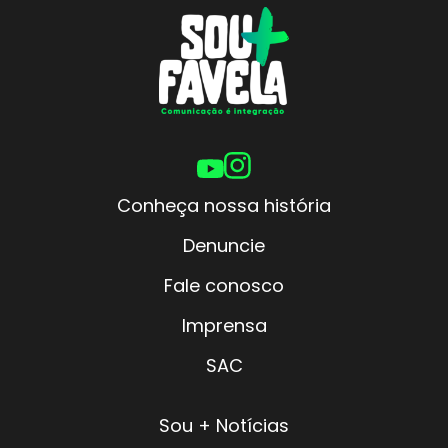
Conheça nossa história
Denuncie
Fale conosco
Imprensa
SAC
Sou + Notícias