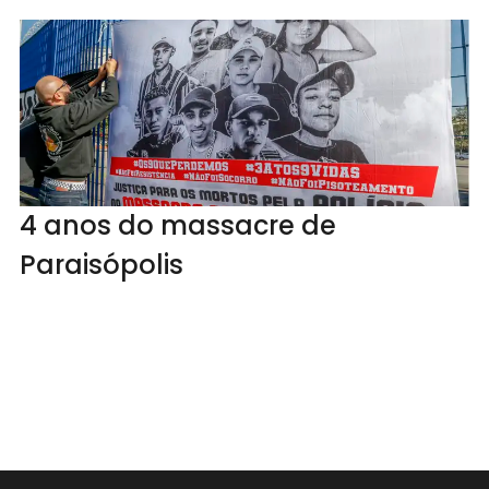
4 anos do massacre de
Paraisópolis