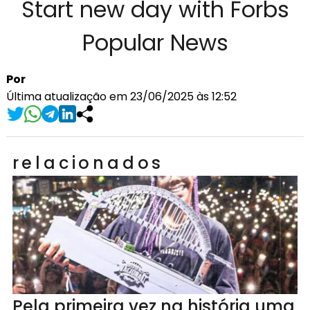
Start new day with Forbs
Popular News
Por
Última atualização em 23/06/2025 às 12:52
relacionados
Pela primeira vez na história uma