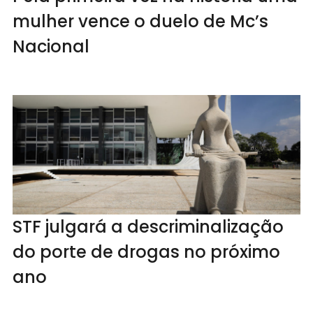
mulher vence o duelo de Mc’s
Nacional
STF julgará a descriminalização
do porte de drogas no próximo
ano