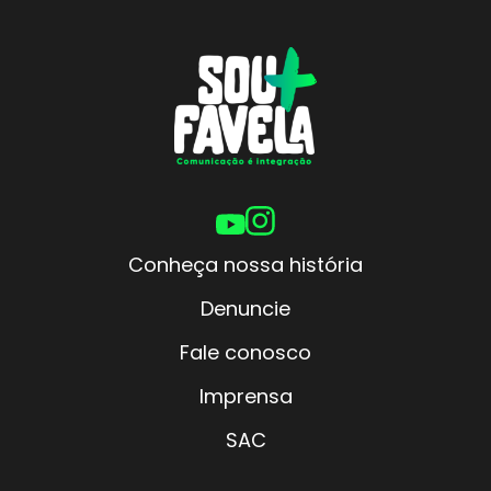
Conheça nossa história
Denuncie
Fale conosco
Imprensa
SAC