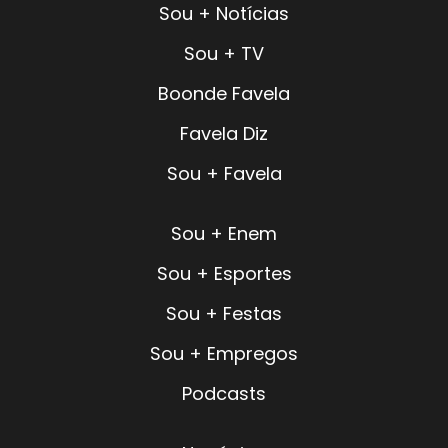
Sou + Notícias
Sou + TV
Boonde Favela
Favela Diz
Sou + Favela
Sou + Enem
Sou + Esportes
Sou + Festas
Sou + Empregos
Podcasts