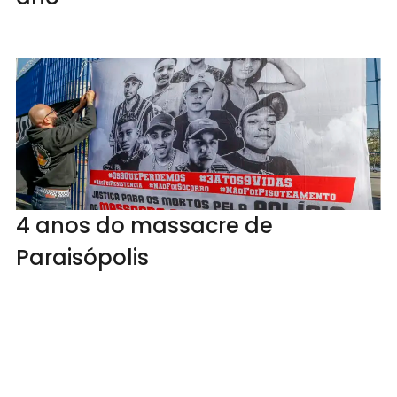
4 anos do massacre de
Paraisópolis