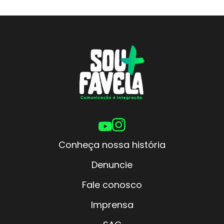
Conheça nossa história
Denuncie
Fale conosco
Imprensa