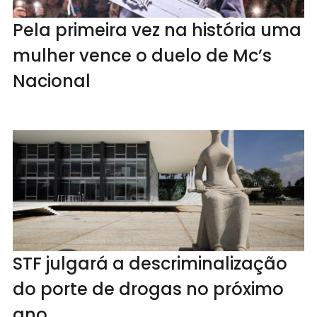
Pela primeira vez na história uma
mulher vence o duelo de Mc’s
Nacional
STF julgará a descriminalização
do porte de drogas no próximo
ano