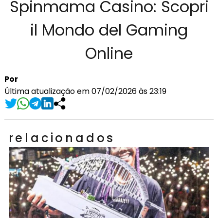
Spinmama Casino: Scopri
il Mondo del Gaming
Online
Por
Última atualização em 07/02/2026 às 23:19
relacionados