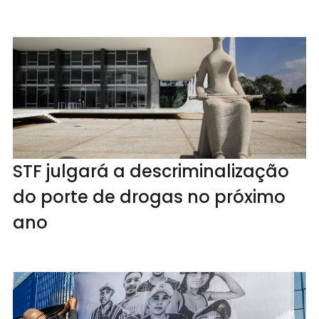
STF julgará a descriminalização
do porte de drogas no próximo
ano