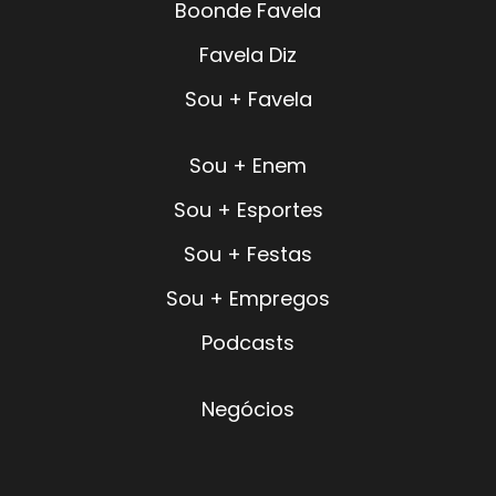
Boonde Favela
Favela Diz
Sou + Favela
Sou + Enem
Sou + Esportes
Sou + Festas
Sou + Empregos
Podcasts
Negócios