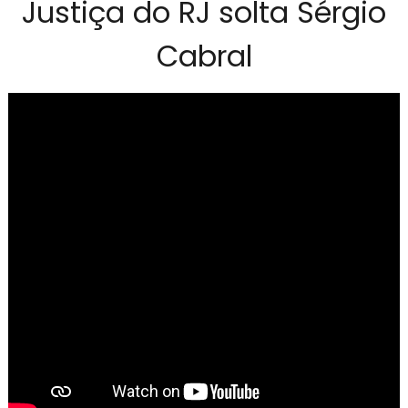
Justiça do RJ solta Sérgio
Cabral