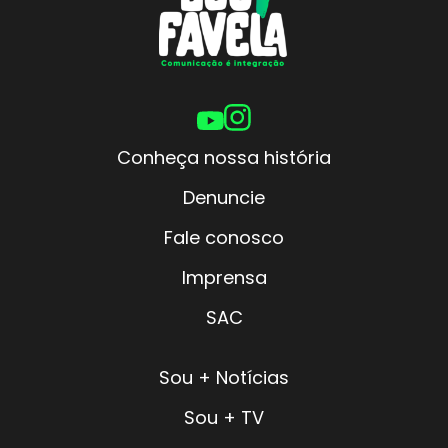
Conheça nossa história
Denuncie
Fale conosco
Imprensa
SAC
Sou + Notícias
Sou + TV