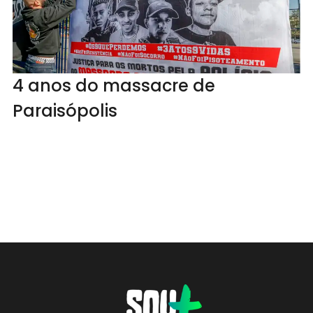
4 anos do massacre de
Paraisópolis