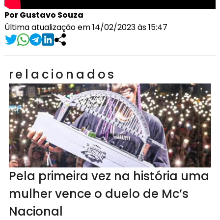
Por Gustavo Souza
Última atualização em 14/02/2023 às 15:47
relacionados
Pela primeira vez na história uma
mulher vence o duelo de Mc’s
Nacional