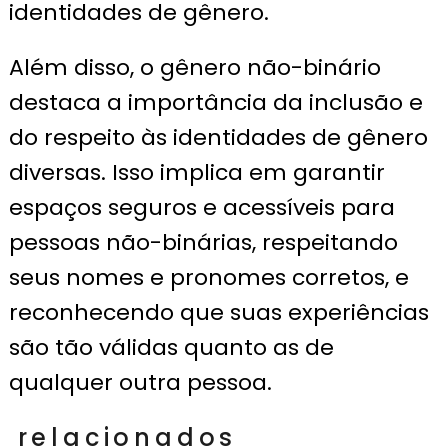
identidades de gênero.
Além disso, o gênero não-binário
destaca a importância da inclusão e
do respeito às identidades de gênero
diversas. Isso implica em garantir
espaços seguros e acessíveis para
pessoas não-binárias, respeitando
seus nomes e pronomes corretos, e
reconhecendo que suas experiências
são tão válidas quanto as de
qualquer outra pessoa.
relacionados