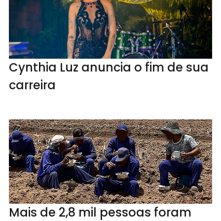
Cynthia Luz anuncia o fim de sua
carreira
Mais de 2,8 mil pessoas foram