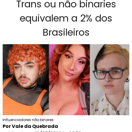
Trans ou não binaries
equivalem a 2% dos
Brasileiros
Influenciadores não binares
Por Vale da Quebrada