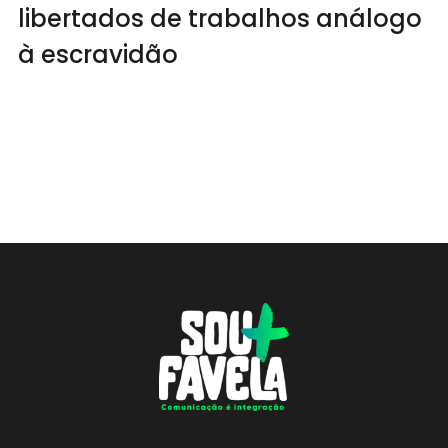
libertados de trabalhos análogo
à escravidão