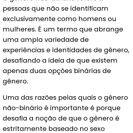
pessoas que não se identificam
exclusivamente como homens ou
mulheres. É um termo que abrange
uma ampla variedade de
experiências e identidades de gênero,
desafiando a ideia de que existem
apenas duas opções binárias de
gênero.
Uma das razões pelas quais o gênero
não-binário é importante é porque
desafia a noção de que o gênero é
estritamente baseado no sexo