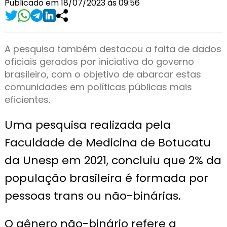
Publicado em 18/07/2023 às 09:56
A pesquisa também destacou a falta de dados
oficiais gerados por iniciativa do governo
brasileiro, com o objetivo de abarcar estas
comunidades em políticas públicas mais
eficientes.
Uma pesquisa realizada pela
Faculdade de Medicina de Botucatu
da Unesp em 2021, concluiu que 2% da
população brasileira é formada por
pessoas trans ou não-binárias.
O gênero não-binário refere a