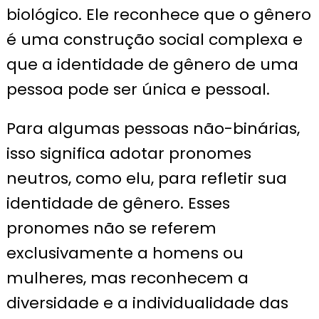
biológico. Ele reconhece que o gênero
é uma construção social complexa e
que a identidade de gênero de uma
pessoa pode ser única e pessoal.
Para algumas pessoas não-binárias,
isso significa adotar pronomes
neutros, como elu, para refletir sua
identidade de gênero. Esses
pronomes não se referem
exclusivamente a homens ou
mulheres, mas reconhecem a
diversidade e a individualidade das