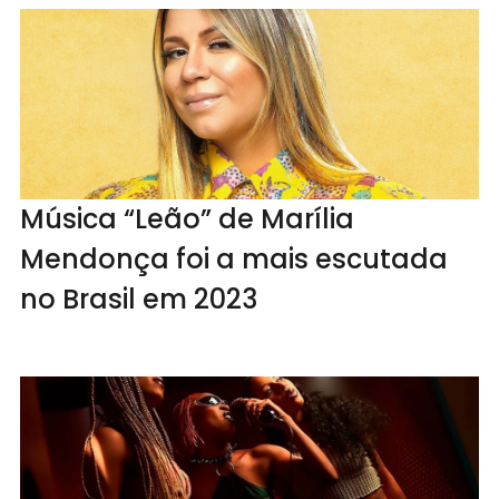
Música “Leão” de Marília
Mendonça foi a mais escutada
no Brasil em 2023