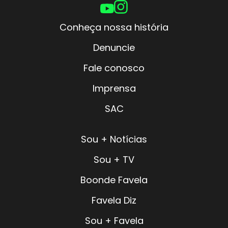
Conheça nossa história
Denuncie
Fale conosco
Imprensa
SAC
Sou + Notícias
Sou + TV
Boonde Favela
Favela Diz
Sou + Favela