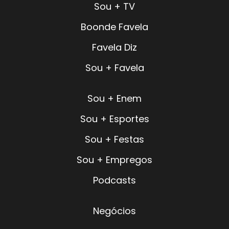
Sou + TV
Boonde Favela
Favela Diz
Sou + Favela
Sou + Enem
Sou + Esportes
Sou + Festas
Sou + Empregos
Podcasts
Negócios