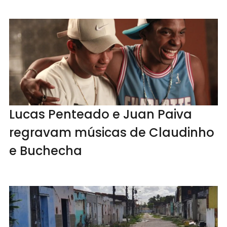
Lucas Penteado e Juan Paiva
regravam músicas de Claudinho
e Buchecha