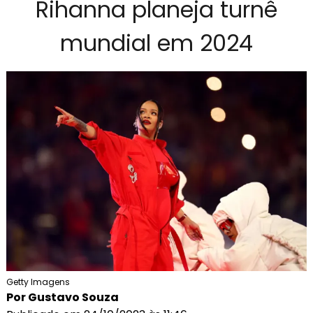
Rihanna planeja turnê
mundial em 2024
Getty Imagens
Por Gustavo Souza