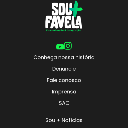
Conheça nossa história
Denuncie
Fale conosco
Imprensa
SAC
Sou + Notícias