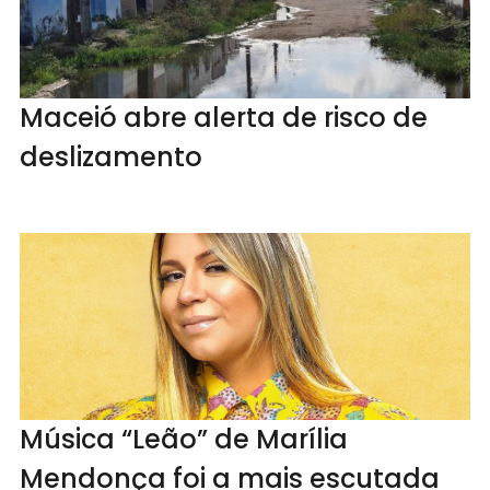
Maceió abre alerta de risco de
deslizamento
Música “Leão” de Marília
Mendonça foi a mais escutada