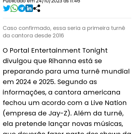
Publicado em 24/10/2023 às 11:46
Caso confirmado, essa seria a primeira turnê
da cantora desde 2016
O Portal Entertainment Tonight
divulgou que Rihanna está se
preparando para uma turnê mundial
em 2024 e 2025. Segundo as
informações, a cantora americana
fechou um acordo com a Live Nation
(empresa de Jay-Z). Além da turnê,
ela pretende lançar novas músicas,