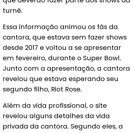
que deverão fazer parte dos shows da
turnê.
Essa informação animou os fãs da
cantora, que estava sem fazer shows
desde 2017 e voltou a se apresentar
em fevereiro, durante o Super Bowl.
Junto com a apresentação, a cantora
revelou que estava esperando seu
segundo filho, Riot Rose.
Além da vida profissional, o site
revelou alguns detalhes da vida
privada da cantora. Segundo eles, a