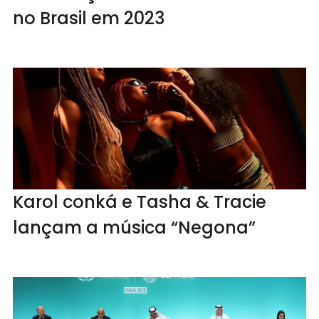
no Brasil em 2023
Karol conká e Tasha & Tracie
lançam a música “Negona”