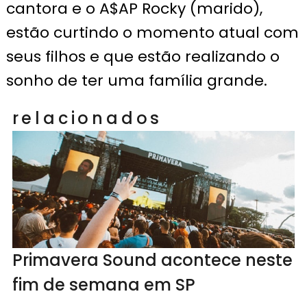
cantora e o A$AP Rocky (marido),
estão curtindo o momento atual com
seus filhos e que estão realizando o
sonho de ter uma família grande.
relacionados
Primavera Sound acontece neste
fim de semana em SP