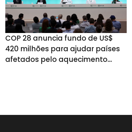
COP 28 anuncia fundo de US$
420 milhões para ajudar países
afetados pelo aquecimento
global