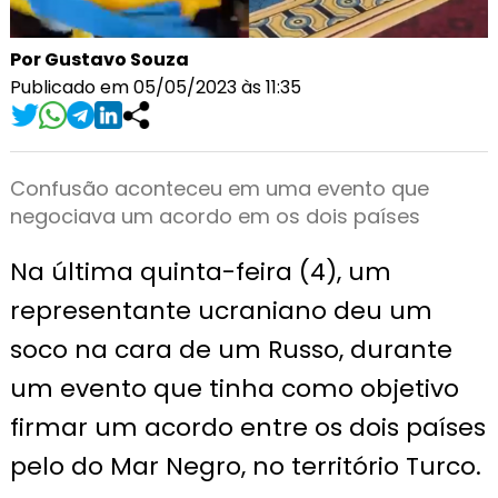
Por Gustavo Souza
Publicado em 05/05/2023 às 11:35
Confusão aconteceu em uma evento que
negociava um acordo em os dois países
Na última quinta-feira (4), um
representante ucraniano deu um
soco na cara de um Russo, durante
um evento que tinha como objetivo
firmar um acordo entre os dois países
pelo do Mar Negro, no território Turco.