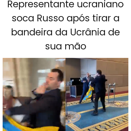
Representante ucraniano
soca Russo após tirar a
bandeira da Ucrânia de
sua mão