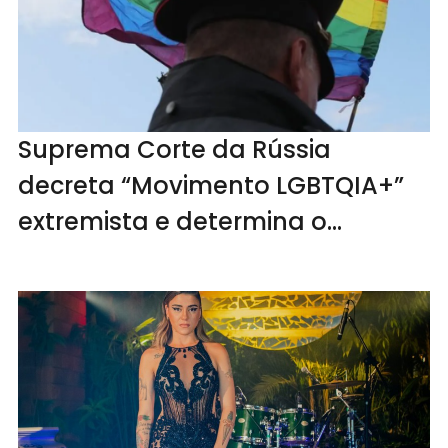
Suprema Corte da Rússia
decreta “Movimento LGBTQIA+”
extremista e determina o
banimento