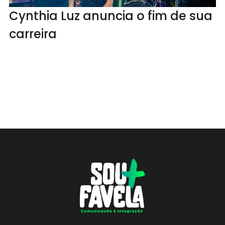
Cynthia Luz anuncia o fim de sua
carreira