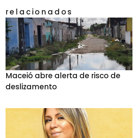
relacionados
Maceió abre alerta de risco de
deslizamento