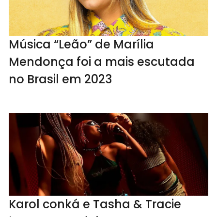
Música “Leão” de Marília
Mendonça foi a mais escutada
no Brasil em 2023
Karol conká e Tasha & Tracie