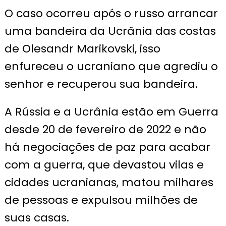
O caso ocorreu após o russo arrancar
uma bandeira da Ucrânia das costas
de Olesandr Marikovski, isso
enfureceu o ucraniano que agrediu o
senhor e recuperou sua bandeira.
A Rússia e a Ucrânia estão em Guerra
desde 20 de fevereiro de 2022 e não
há negociações de paz para acabar
com a guerra, que devastou vilas e
cidades ucranianas, matou milhares
de pessoas e expulsou milhões de
suas casas.