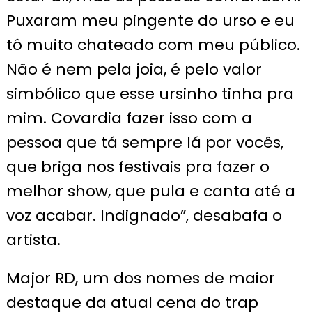
Puxaram meu pingente do urso e eu
tô muito chateado com meu público.
Não é nem pela joia, é pelo valor
simbólico que esse ursinho tinha pra
mim. Covardia fazer isso com a
pessoa que tá sempre lá por vocês,
que briga nos festivais pra fazer o
melhor show, que pula e canta até a
voz acabar. Indignado”, desabafa o
artista.
Major RD, um dos nomes de maior
destaque da atual cena do trap