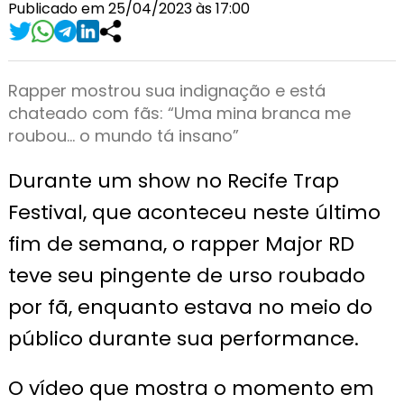
Publicado em 25/04/2023 às 17:00
Rapper mostrou sua indignação e está
chateado com fãs: “Uma mina branca me
roubou… o mundo tá insano”
Durante um show no Recife Trap
Festival, que aconteceu neste último
fim de semana, o rapper Major RD
teve seu pingente de urso roubado
por fã, enquanto estava no meio do
público durante sua performance.
O vídeo que mostra o momento em