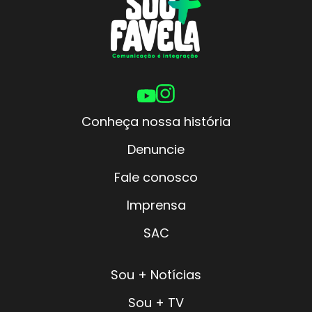
Conheça nossa história
Denuncie
Fale conosco
Imprensa
SAC
Sou + Notícias
Sou + TV