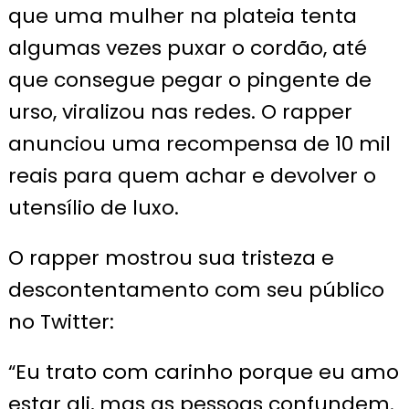
que uma mulher na plateia tenta
algumas vezes puxar o cordão, até
que consegue pegar o pingente de
urso, viralizou nas redes. O rapper
anunciou uma recompensa de 10 mil
reais para quem achar e devolver o
utensílio de luxo.
O rapper mostrou sua tristeza e
descontentamento com seu público
no Twitter:
“Eu trato com carinho porque eu amo
estar ali, mas as pessoas confundem.