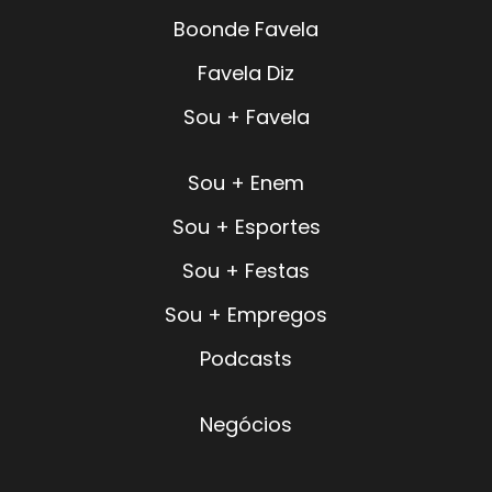
Boonde Favela
Favela Diz
Sou + Favela
Sou + Enem
Sou + Esportes
Sou + Festas
Sou + Empregos
Podcasts
Negócios