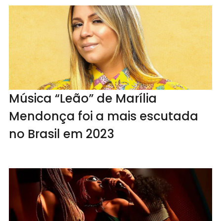
Música “Leão” de Marília
Mendonça foi a mais escutada
no Brasil em 2023