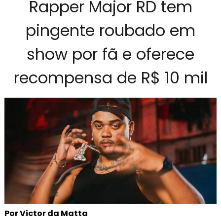
Rapper Major RD tem
pingente roubado em
show por fã e oferece
recompensa de R$ 10 mil
Por Victor da Matta