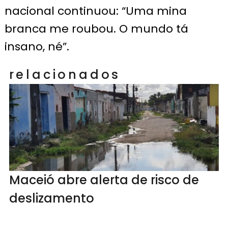
nacional continuou: “Uma mina
branca me roubou. O mundo tá
insano, né”.
relacionados
Maceió abre alerta de risco de
deslizamento