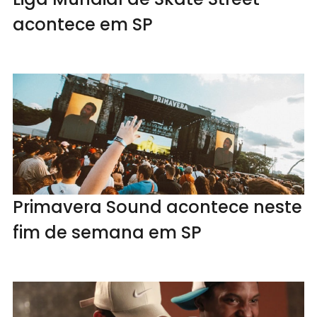
acontece em SP
Primavera Sound acontece neste
fim de semana em SP