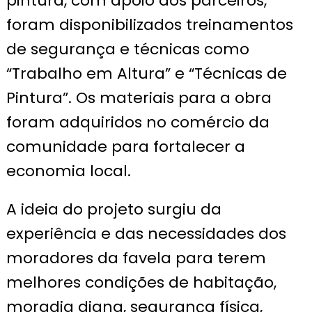
pintura, com apoio dos parceiros,
foram disponibilizados treinamentos
de segurança e técnicas como
“Trabalho em Altura” e “Técnicas de
Pintura”. Os materiais para a obra
foram adquiridos no comércio da
comunidade para fortalecer a
economia local.
A ideia do projeto surgiu da
experiência e das necessidades dos
moradores da favela para terem
melhores condições de habitação,
moradia digna, segurança física,