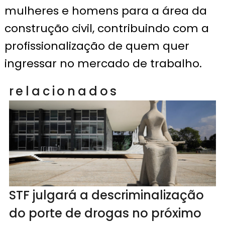
mulheres e homens para a área da
construção civil, contribuindo com a
profissionalização de quem quer
ingressar no mercado de trabalho.
relacionados
STF julgará a descriminalização
do porte de drogas no próximo