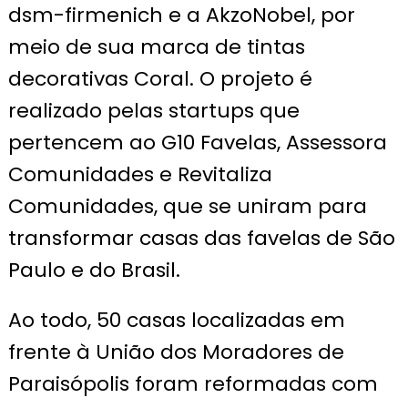
dsm-firmenich e a AkzoNobel, por
meio de sua marca de tintas
decorativas Coral. O projeto é
realizado pelas startups que
pertencem ao G10 Favelas, Assessora
Comunidades e Revitaliza
Comunidades, que se uniram para
transformar casas das favelas de São
Paulo e do Brasil.
Ao todo, 50 casas localizadas em
frente à União dos Moradores de
Paraisópolis foram reformadas com