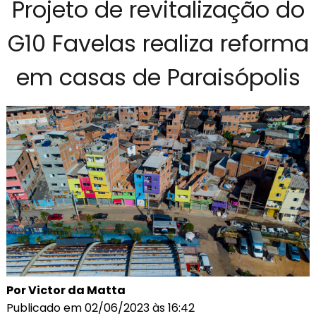
Projeto de revitalização do
G10 Favelas realiza reforma
em casas de Paraisópolis
Por Victor da Matta
Publicado em 02/06/2023 às 16:42