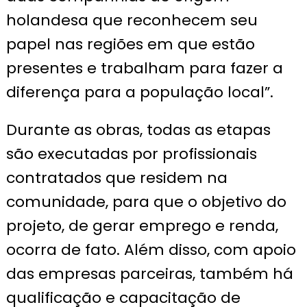
holandesa que reconhecem seu
papel nas regiões em que estão
presentes e trabalham para fazer a
diferença para a população local”.
Durante as obras, todas as etapas
são executadas por profissionais
contratados que residem na
comunidade, para que o objetivo do
projeto, de gerar emprego e renda,
ocorra de fato. Além disso, com apoio
das empresas parceiras, também há
qualificação e capacitação de