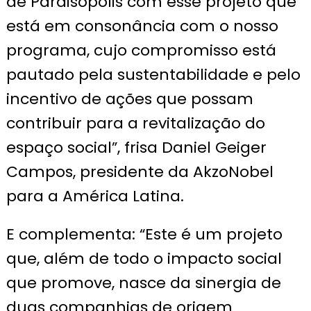
de Paraisópolis com esse projeto que
está em consonância com o nosso
programa, cujo compromisso está
pautado pela sustentabilidade e pelo
incentivo de ações que possam
contribuir para a revitalização do
espaço social”, frisa Daniel Geiger
Campos, presidente da AkzoNobel
para a América Latina.
E complementa: “Este é um projeto
que, além de todo o impacto social
que promove, nasce da sinergia de
duas companhias de origem