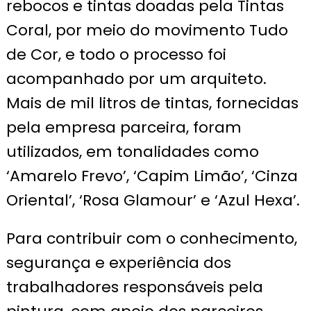
rebocos e tintas doadas pela Tintas
Coral, por meio do movimento Tudo
de Cor, e todo o processo foi
acompanhado por um arquiteto.
Mais de mil litros de tintas, fornecidas
pela empresa parceira, foram
utilizados, em tonalidades como
‘Amarelo Frevo’, ‘Capim Limão’, ‘Cinza
Oriental’, ‘Rosa Glamour’ e ‘Azul Hexa’.
Para contribuir com o conhecimento,
segurança e experiência dos
trabalhadores responsáveis pela