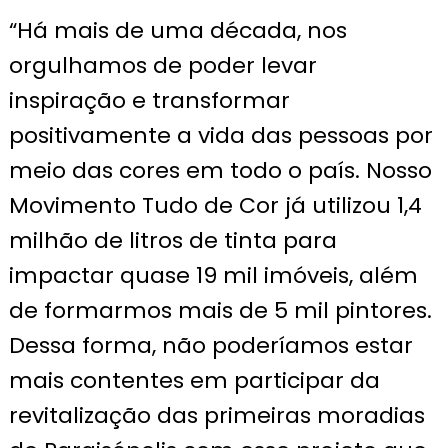
“Há mais de uma década, nos
orgulhamos de poder levar
inspiração e transformar
positivamente a vida das pessoas por
meio das cores em todo o país. Nosso
Movimento Tudo de Cor já utilizou 1,4
milhão de litros de tinta para
impactar quase 19 mil imóveis, além
de formarmos mais de 5 mil pintores.
Dessa forma, não poderíamos estar
mais contentes em participar da
revitalização das primeiras moradias