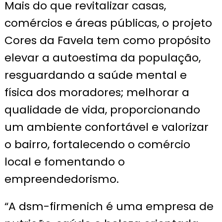
Mais do que revitalizar casas,
comércios e áreas públicas, o projeto
Cores da Favela tem como propósito
elevar a autoestima da população,
resguardando a saúde mental e
física dos moradores; melhorar a
qualidade de vida, proporcionando
um ambiente confortável e valorizar
o bairro, fortalecendo o comércio
local e fomentando o
empreendedorismo.
“A dsm-firmenich é uma empresa de