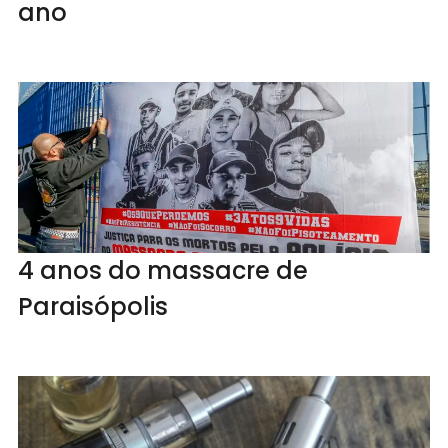
ano
4 anos do massacre de
Paraisópolis