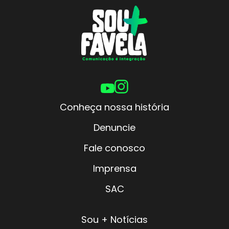
Conheça nossa história
Denuncie
Fale conosco
Imprensa
SAC
Sou + Notícias