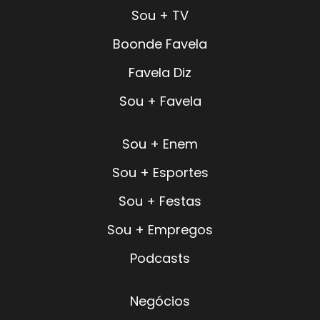
Sou + TV
Boonde Favela
Favela Diz
Sou + Favela
Sou + Enem
Sou + Esportes
Sou + Festas
Sou + Empregos
Podcasts
Negócios