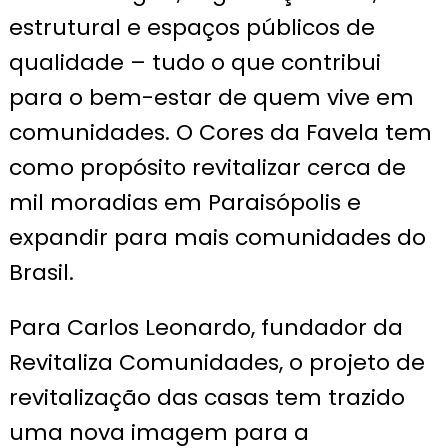
estrutural e espaços públicos de
qualidade – tudo o que contribui
para o bem-estar de quem vive em
comunidades. O Cores da Favela tem
como propósito revitalizar cerca de
mil moradias em Paraisópolis e
expandir para mais comunidades do
Brasil.
Para Carlos Leonardo, fundador da
Revitaliza Comunidades, o projeto de
revitalização das casas tem trazido
uma nova imagem para a