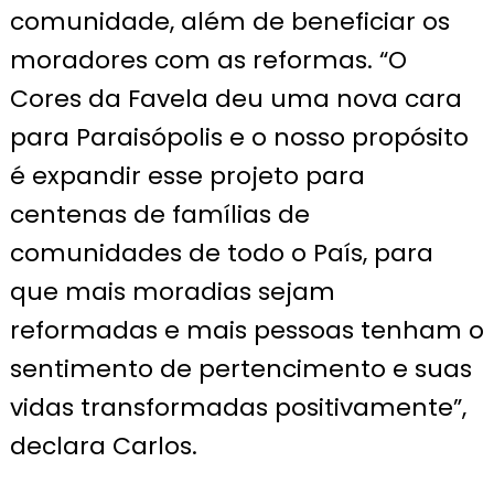
comunidade, além de beneficiar os
moradores com as reformas. “O
Cores da Favela deu uma nova cara
para Paraisópolis e o nosso propósito
é expandir esse projeto para
centenas de famílias de
comunidades de todo o País, para
que mais moradias sejam
reformadas e mais pessoas tenham o
sentimento de pertencimento e suas
vidas transformadas positivamente”,
declara Carlos.