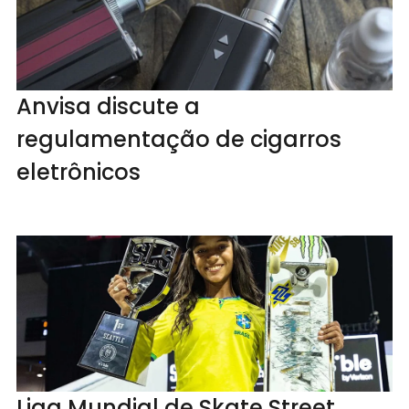
Anvisa discute a
regulamentação de cigarros
eletrônicos
Liga Mundial de Skate Street