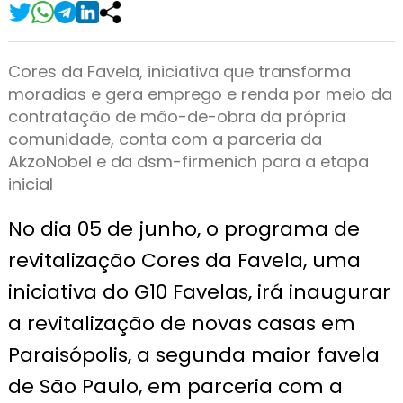
Cores da Favela, iniciativa que transforma
moradias e gera emprego e renda por meio da
contratação de mão-de-obra da própria
comunidade, conta com a parceria da
AkzoNobel e da dsm-firmenich para a etapa
inicial
No dia 05 de junho, o programa de
revitalização Cores da Favela, uma
iniciativa do G10 Favelas, irá inaugurar
a revitalização de novas casas em
Paraisópolis, a segunda maior favela
de São Paulo, em parceria com a