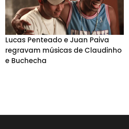
Lucas Penteado e Juan Paiva
regravam músicas de Claudinho
e Buchecha