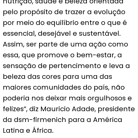
nutrição, saúde e beleza orientada
pelo propósito de trazer a evolução
por meio do equilíbrio entre o que é
essencial, desejável e sustentável.
Assim, ser parte de uma ação como
essa, que promove o bem-estar, a
sensação de pertencimento e leva a
beleza das cores para uma das
maiores comunidades do país, não
poderia nos deixar mais orgulhosos e
felizes”, diz Mauricio Adade, presidente
da dsm-firmenich para a América
Latina e África.