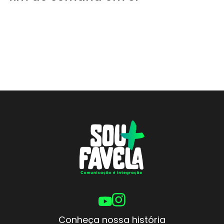
Conheça nossa história