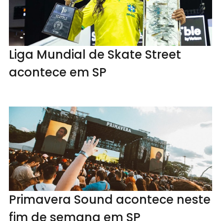
Liga Mundial de Skate Street
acontece em SP
Primavera Sound acontece neste
fim de semana em SP