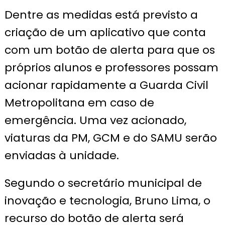
Dentre as medidas está previsto a
criação de um aplicativo que conta
com um botão de alerta para que os
próprios alunos e professores possam
acionar rapidamente a Guarda Civil
Metropolitana em caso de
emergência. Uma vez acionado,
viaturas da PM, GCM e do SAMU serão
enviadas à unidade.
Segundo o secretário municipal de
inovação e tecnologia, Bruno Lima, o
recurso do botão de alerta será