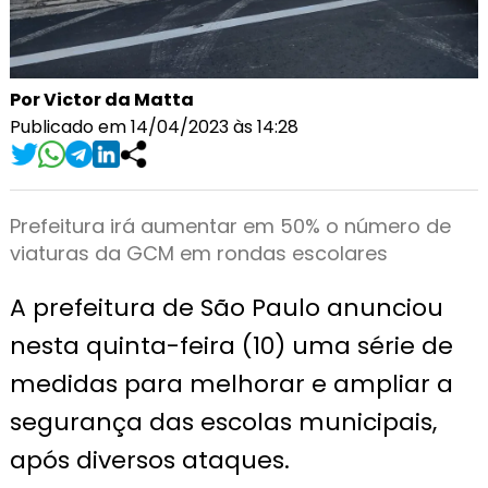
Por Victor da Matta
Publicado em 14/04/2023 às 14:28
Prefeitura irá aumentar em 50% o número de
viaturas da GCM em rondas escolares
A prefeitura de São Paulo anunciou
nesta quinta-feira (10) uma série de
medidas para melhorar e ampliar a
segurança das escolas municipais,
após diversos ataques.