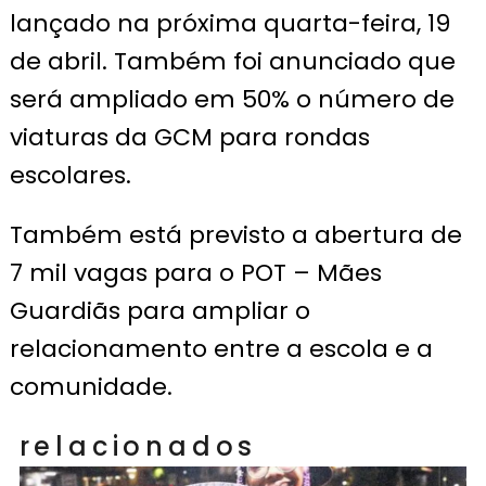
lançado na próxima quarta-feira, 19
de abril. Também foi anunciado que
será ampliado em 50% o número de
viaturas da GCM para rondas
escolares.
Também está previsto a abertura de
7 mil vagas para o POT – Mães
Guardiãs para ampliar o
relacionamento entre a escola e a
comunidade.
relacionados