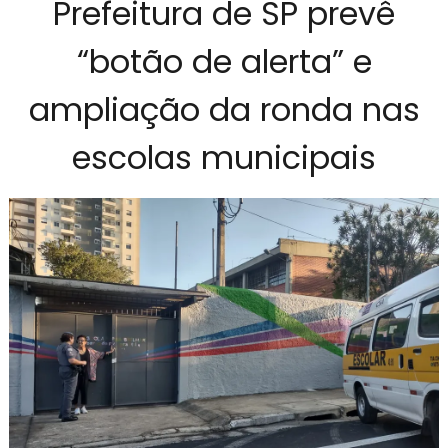
Prefeitura de SP prevê
“botão de alerta” e
ampliação da ronda nas
escolas municipais