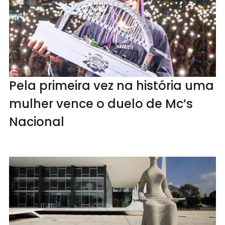
Pela primeira vez na história uma
mulher vence o duelo de Mc’s
Nacional