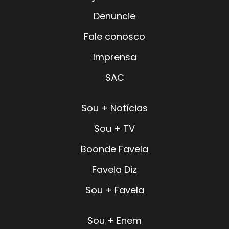
Denuncie
Fale conosco
Imprensa
SAC
Sou + Notícias
Sou + TV
Boonde Favela
Favela Diz
Sou + Favela
Sou + Enem