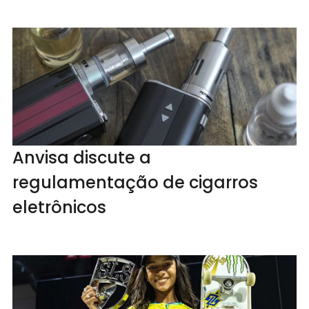
Anvisa discute a
regulamentação de cigarros
eletrônicos