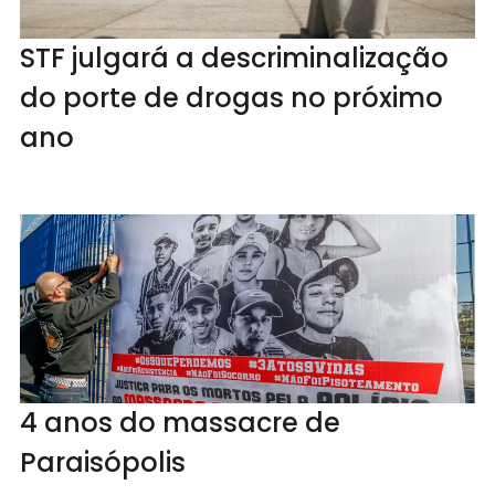
STF julgará a descriminalização
do porte de drogas no próximo
ano
4 anos do massacre de
Paraisópolis