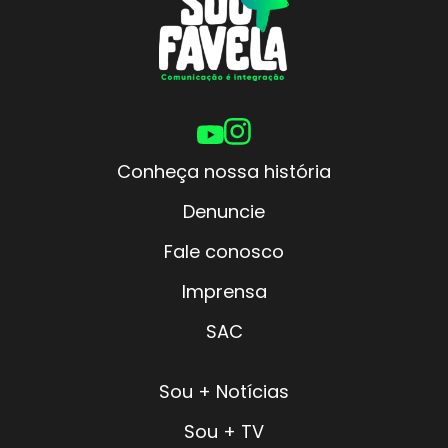
Conheça nossa história
Denuncie
Fale conosco
Imprensa
SAC
Sou + Notícias
Sou + TV