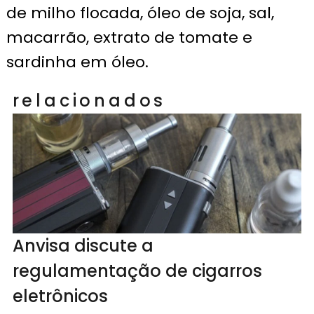
de milho flocada, óleo de soja, sal,
macarrão, extrato de tomate e
sardinha em óleo.
relacionados
Anvisa discute a
regulamentação de cigarros
eletrônicos