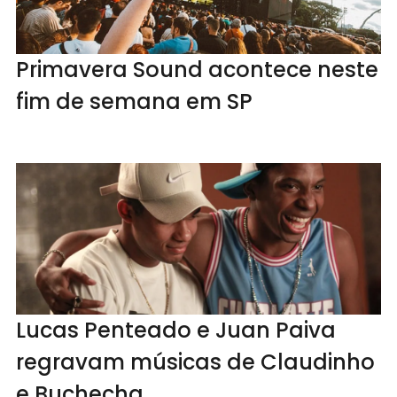
Primavera Sound acontece neste
fim de semana em SP
Lucas Penteado e Juan Paiva
regravam músicas de Claudinho
e Buchecha