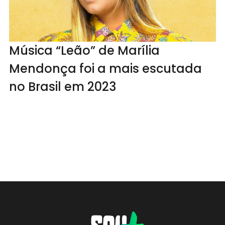
Música “Leão” de Marília
Mendonça foi a mais escutada
no Brasil em 2023