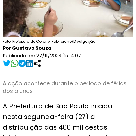
Foto: Prefeitura de Coronel Fabriciano/Divulgação
Por Gustavo Souza
Publicado em 27/11/2023 às 14:07
A ação acontece durante o período de férias
dos alunos
A Prefeitura de São Paulo iniciou
nesta segunda-feira (27) a
distribuição das 400 mil cestas