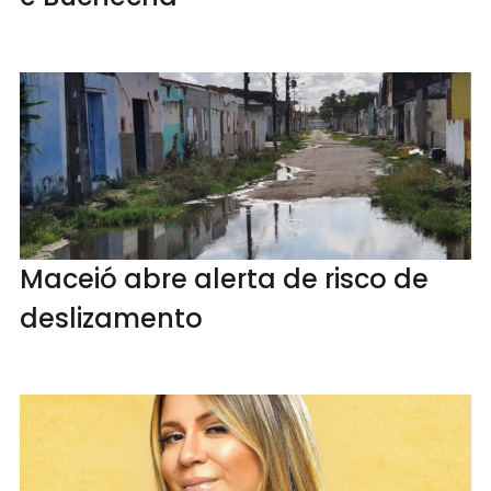
Maceió abre alerta de risco de
deslizamento