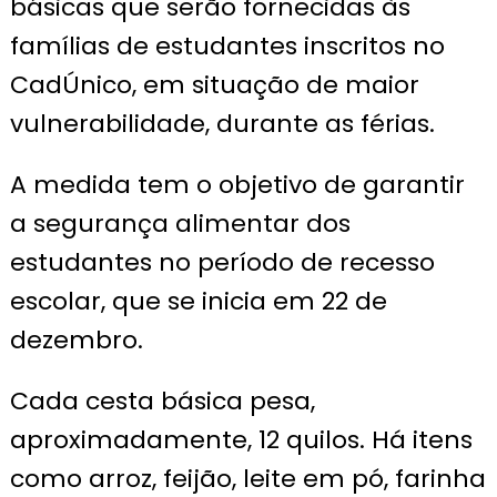
básicas que serão fornecidas às
famílias de estudantes inscritos no
CadÚnico, em situação de maior
vulnerabilidade, durante as férias.
A medida tem o objetivo de garantir
a segurança alimentar dos
estudantes no período de recesso
escolar, que se inicia em 22 de
dezembro.
Cada cesta básica pesa,
aproximadamente, 12 quilos. Há itens
como arroz, feijão, leite em pó, farinha