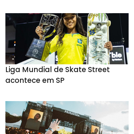
Liga Mundial de Skate Street
acontece em SP