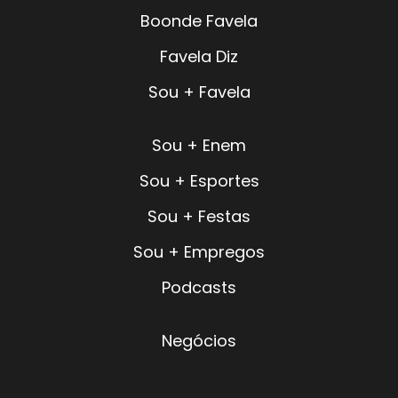
Boonde Favela
Favela Diz
Sou + Favela
Sou + Enem
Sou + Esportes
Sou + Festas
Sou + Empregos
Podcasts
Negócios