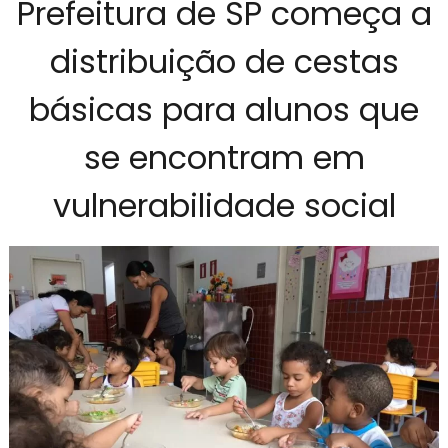
Prefeitura de SP começa a
distribuição de cestas
básicas para alunos que
se encontram em
vulnerabilidade social