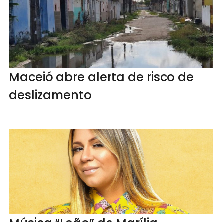
Maceió abre alerta de risco de
deslizamento