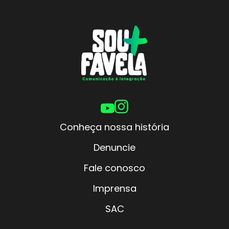
Conheça nossa história
Denuncie
Fale conosco
Imprensa
SAC