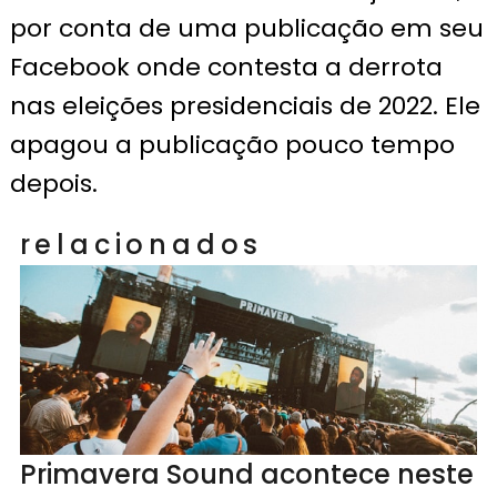
por conta de uma publicação em seu
Facebook onde contesta a derrota
nas eleições presidenciais de 2022. Ele
apagou a publicação pouco tempo
depois.
relacionados
Primavera Sound acontece neste