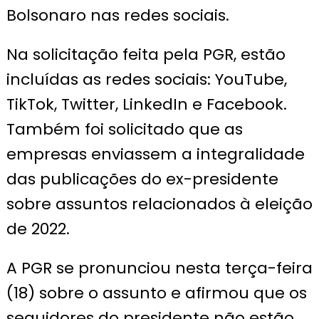
Bolsonaro nas redes sociais.
Na solicitação feita pela PGR, estão
incluídas as redes sociais: YouTube,
TikTok, Twitter, LinkedIn e Facebook.
Também foi solicitado que as
empresas enviassem a integralidade
das publicações do ex-presidente
sobre assuntos relacionados à eleição
de 2022.
A PGR se pronunciou nesta terça-feira
(18) sobre o assunto e afirmou que os
seguidores do presidente não estão