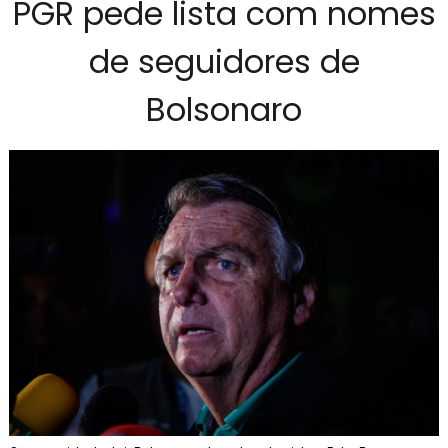
PGR pede lista com nomes
de seguidores de
Bolsonaro