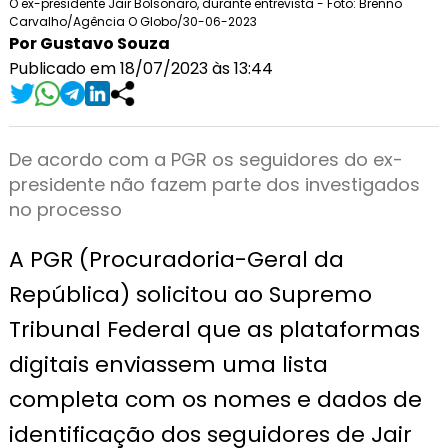
O ex-presidente Jair Bolsonaro, durante entrevista - Foto: Brenno
Carvalho/Agência O Globo/30-06-2023
Por Gustavo Souza
Publicado em 18/07/2023 às 13:44
De acordo com a PGR os seguidores do ex-
presidente não fazem parte dos investigados
no processo
A PGR (Procuradoria-Geral da
República) solicitou ao Supremo
Tribunal Federal que as plataformas
digitais enviassem uma lista
completa com os nomes e dados de
identificação dos seguidores de Jair