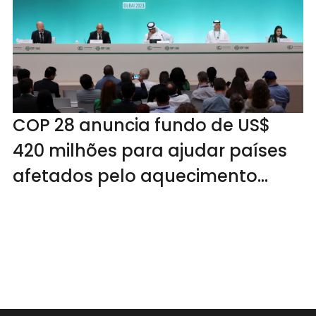
COP 28 anuncia fundo de US$
420 milhões para ajudar países
afetados pelo aquecimento
global