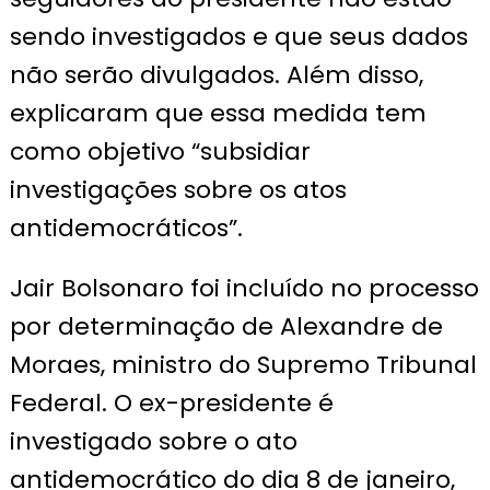
sendo investigados e que seus dados
não serão divulgados. Além disso,
explicaram que essa medida tem
como objetivo “subsidiar
investigações sobre os atos
antidemocráticos”.
Jair Bolsonaro foi incluído no processo
por determinação de Alexandre de
Moraes, ministro do Supremo Tribunal
Federal. O ex-presidente é
investigado sobre o ato
antidemocrático do dia 8 de janeiro,