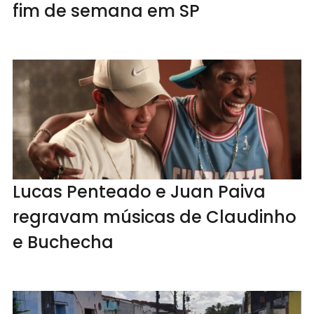
fim de semana em SP
Lucas Penteado e Juan Paiva
regravam músicas de Claudinho
e Buchecha