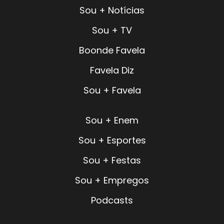
Sou + Notícias
Sou + TV
Boonde Favela
Favela Diz
Sou + Favela
Sou + Enem
Sou + Esportes
Sou + Festas
Sou + Empregos
Podcasts