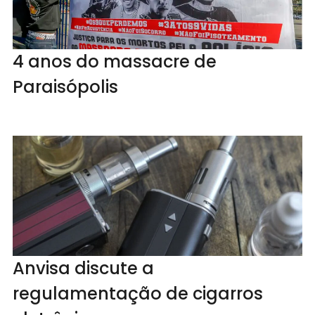
4 anos do massacre de
Paraisópolis
Anvisa discute a
regulamentação de cigarros