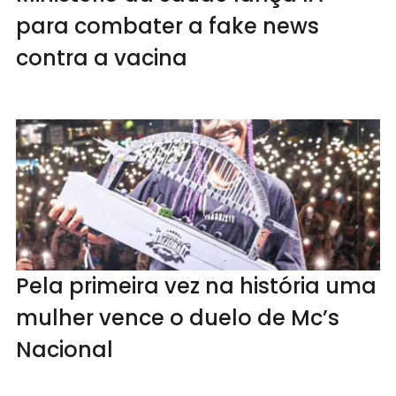
para combater a fake news
contra a vacina
Pela primeira vez na história uma
mulher vence o duelo de Mc’s
Nacional