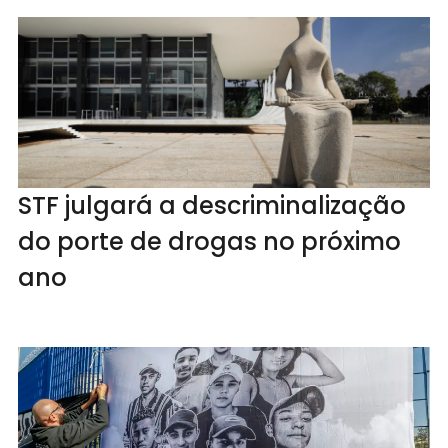
STF julgará a descriminalização
do porte de drogas no próximo
ano