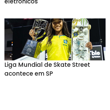
eletrônicos
Liga Mundial de Skate Street
acontece em SP