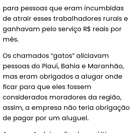
para pessoas que eram incumbidas
de atrair esses trabalhadores rurais e
ganhavam pelo serviço R$ reais por
mês.
Os chamados “gatos” aliciavam
pessoas do Piauí, Bahia e Maranhão,
mas eram obrigados a alugar onde
ficar para que eles fossem
considerados moradores da região,
assim, a empresa não teria obrigação
de pagar por um aluguel.