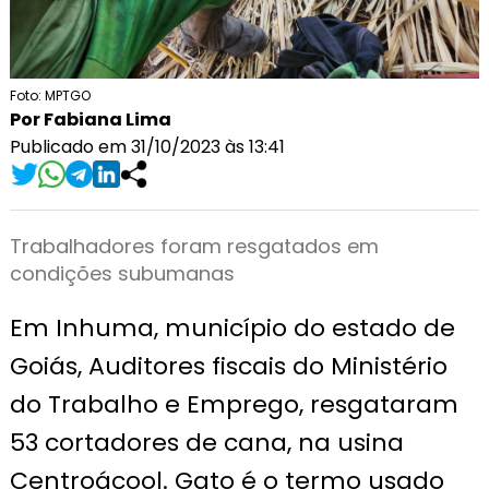
Foto: MPTGO
Por Fabiana Lima
Publicado em 31/10/2023 às 13:41
Trabalhadores foram resgatados em
condições subumanas
Em Inhuma, município do estado de
Goiás, Auditores fiscais do Ministério
do Trabalho e Emprego, resgataram
53 cortadores de cana, na usina
Centroácool. Gato é o termo usado