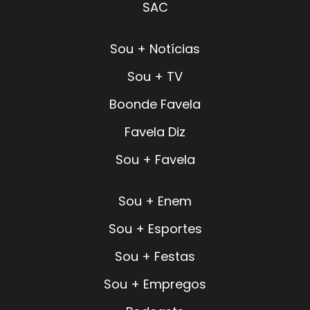
SAC
Sou + Notícias
Sou + TV
Boonde Favela
Favela Diz
Sou + Favela
Sou + Enem
Sou + Esportes
Sou + Festas
Sou + Empregos