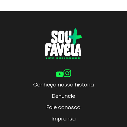
Conheça nossa história
Denuncie
Fale conosco
Imprensa