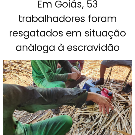
Em Goiás, 53
trabalhadores foram
resgatados em situação
análoga à escravidão