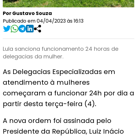
Por Gustavo Souza
Publicado em 04/04/2023 às 16:13
Lula sanciona funcionamento 24 horas de
delegacias da mulher.
As Delegacias Especializadas em
atendimento à mulheres
começaram a funcionar 24h por dia a
partir desta terça-feira (4).
A nova ordem foi assinada pelo
Presidente da República, Luiz Inácio