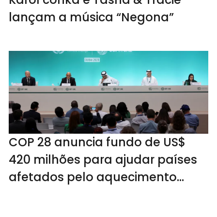
lançam a música “Negona”
COP 28 anuncia fundo de US$
420 milhões para ajudar países
afetados pelo aquecimento
global