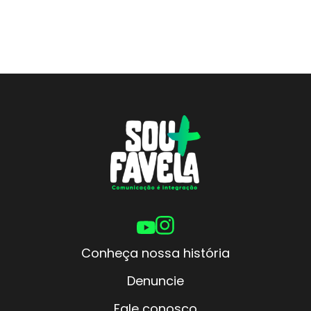
Conheça nossa história
Denuncie
Fale conosco