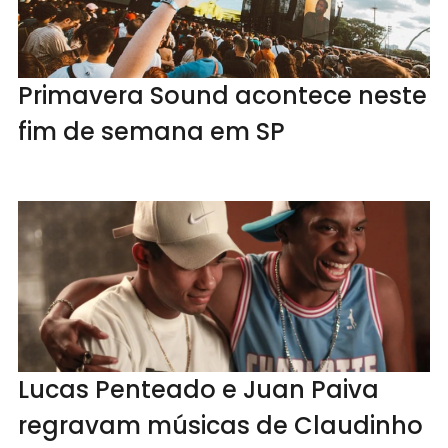
Primavera Sound acontece neste
fim de semana em SP
Lucas Penteado e Juan Paiva
regravam músicas de Claudinho