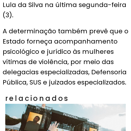
Lula da Silva na última segunda-feira
(3).
A determinação também prevê que o
Estado forneça acompanhamento
psicológico e jurídico às mulheres
vítimas de violência, por meio das
delegacias especializadas, Defensoria
Pública, SUS e juizados especializados.
relacionados