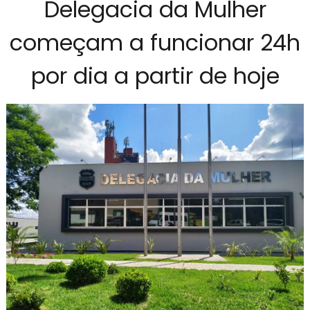
Delegacia da Mulher
começam a funcionar 24h
por dia a partir de hoje