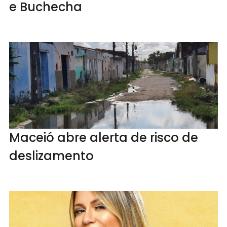
e Buchecha
Maceió abre alerta de risco de
deslizamento