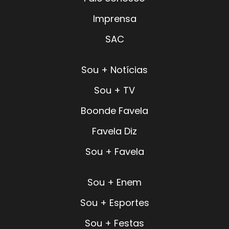
Imprensa
SAC
Sou + Notícias
Sou + TV
Boonde Favela
Favela Diz
Sou + Favela
Sou + Enem
Sou + Esportes
Sou + Festas