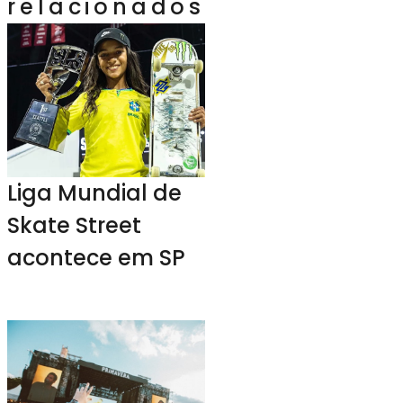
relacionados
Liga Mundial de
Skate Street
acontece em SP