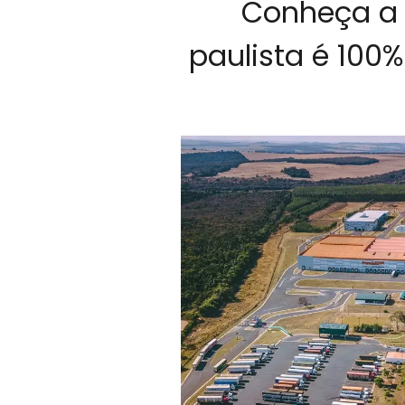
Conheça a f
paulista é 100