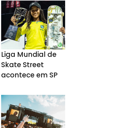
Liga Mundial de
Skate Street
acontece em SP