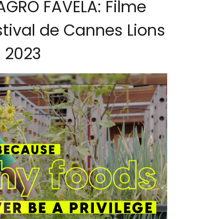
GRO FAVELA: Filme
tival de Cannes Lions
2023