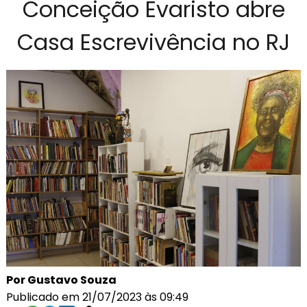
Conceição Evaristo abre
Casa Escrevivência no RJ
Por Gustavo Souza
Publicado em 21/07/2023 às 09:49