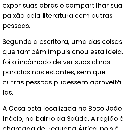
expor suas obras e compartilhar sua
paixão pela literatura com outras
pessoas.
Segundo a escritora, uma das coisas
que também impulsionou esta ideia,
foi o incômodo de ver suas obras
paradas nas estantes, sem que
outras pessoas pudessem aproveitá-
las.
A Casa está localizada no Beco João
Inácio, no bairro da Saúde. A região é
chamada de Pequena África, pois é