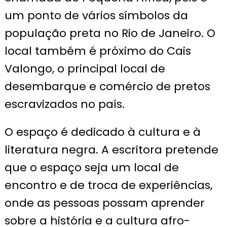
um ponto de vários símbolos da
população preta no Rio de Janeiro. O
local também é próximo do Cais
Valongo, o principal local de
desembarque e comércio de pretos
escravizados no país.
O espaço é dedicado à cultura e à
literatura negra. A escritora pretende
que o espaço seja um local de
encontro e de troca de experiências,
onde as pessoas possam aprender
sobre a história e a cultura afro-