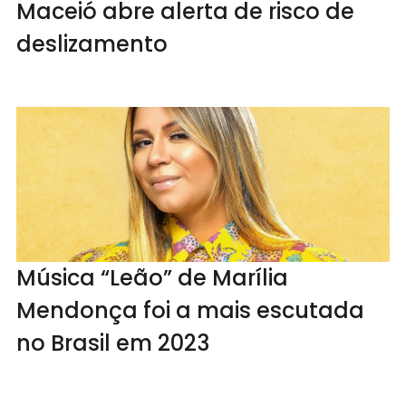
Maceió abre alerta de risco de
deslizamento
Música “Leão” de Marília
Mendonça foi a mais escutada
no Brasil em 2023