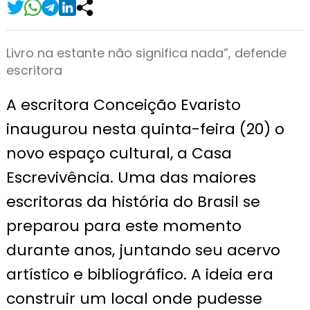
Livro na estante não significa nada”, defende
escritora
A escritora Conceição Evaristo
inaugurou nesta quinta-feira (20) o
novo espaço cultural, a Casa
Escrevivência. Uma das maiores
escritoras da história do Brasil se
preparou para este momento
durante anos, juntando seu acervo
artístico e bibliográfico. A ideia era
construir um local onde pudesse