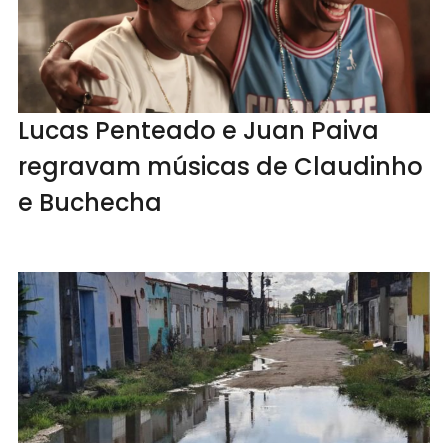
Lucas Penteado e Juan Paiva
regravam músicas de Claudinho
e Buchecha