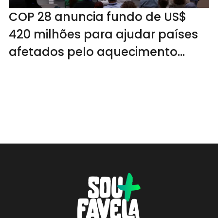
COP 28 anuncia fundo de US$
420 milhões para ajudar países
afetados pelo aquecimento
global