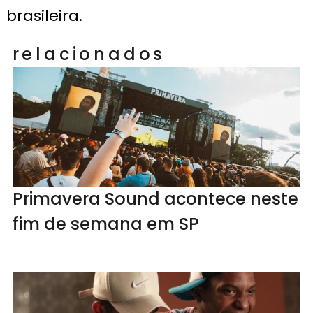
brasileira.
relacionados
Primavera Sound acontece neste
fim de semana em SP