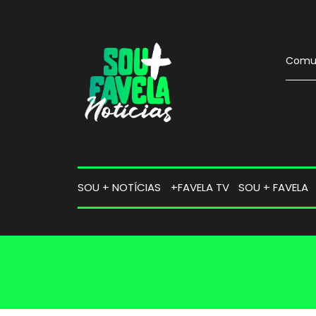
Comun
SOU + NOTÍCIAS
+FAVELA TV
SOU + FAVELA