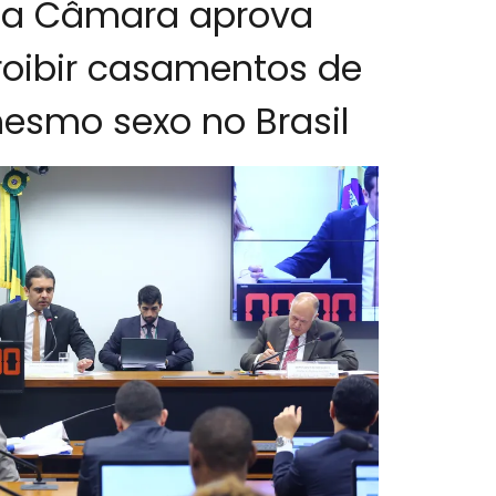
a Câmara aprova
roibir casamentos de
esmo sexo no Brasil