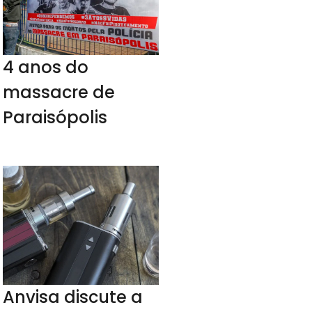
4 anos do
massacre de
Paraisópolis
Anvisa discute a