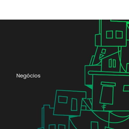
Negócios