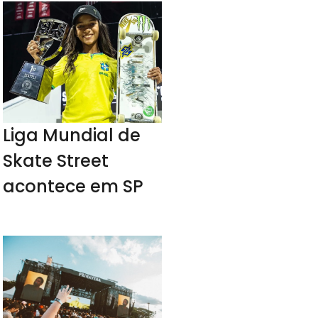
Liga Mundial de
Skate Street
acontece em SP