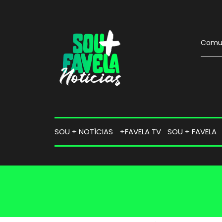
Comun
SOU + NOTÍCIAS
+FAVELA TV
SOU + FAVELA