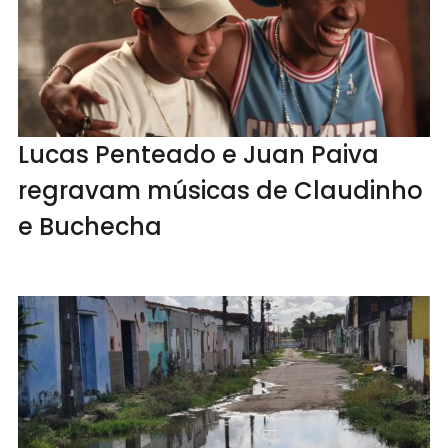
Lucas Penteado e Juan Paiva
regravam músicas de Claudinho
e Buchecha