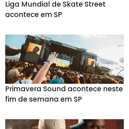
Liga Mundial de Skate Street
acontece em SP
Primavera Sound acontece neste
fim de semana em SP