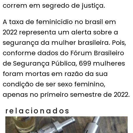
correm em segredo de justiça.
A taxa de feminicídio no brasil em
2022 representa um alerta sobre a
segurança da mulher brasileira. Pois,
conforme dados do Fórum Brasileiro
de Segurança Pública, 699 mulheres
foram mortas em razão da sua
condição de ser sexo feminino,
apenas no primeiro semestre de 2022.
relacionados