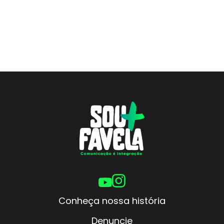
Conheça nossa história
Denuncie