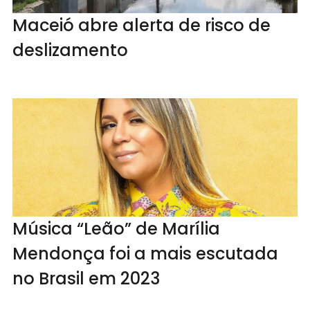
Maceió abre alerta de risco de
deslizamento
Música “Leão” de Marília
Mendonça foi a mais escutada
no Brasil em 2023