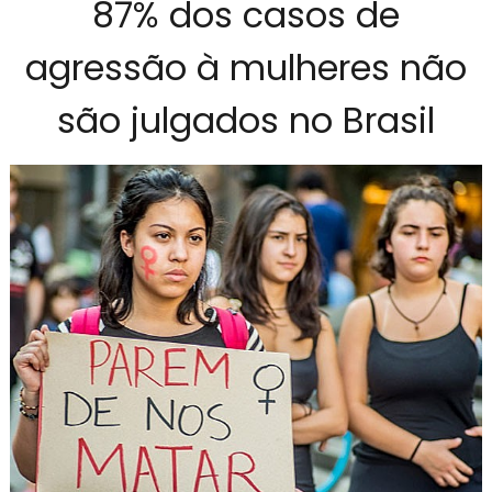
87% dos casos de
agressão à mulheres não
são julgados no Brasil