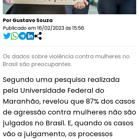
Por Gustavo Souza
Publicado em 16/02/2023 às 15:56
Os dados sobre violência contra mulheres no
Brasil são preocupantes.
Segundo uma pesquisa realizada
pela Universidade Federal do
Maranhão, revelou que 87% dos casos
de agressão contra mulheres não são
julgados no Brasil. E, quando os casos
vão a julgamento, os processos