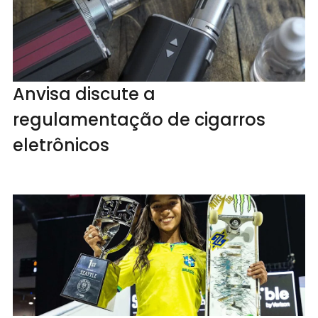
Anvisa discute a
regulamentação de cigarros
eletrônicos