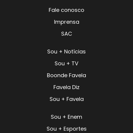
Fale conosco
Imprensa
SAC
Sou + Notícias
Sou + TV
Boonde Favela
Favela Diz
Sou + Favela
Sou + Enem
Sou + Esportes