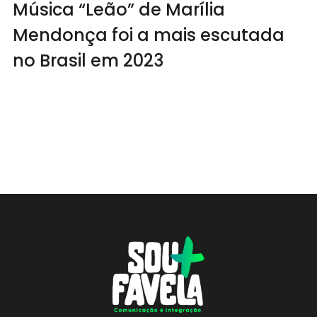
Música “Leão” de Marília
Mendonça foi a mais escutada
no Brasil em 2023