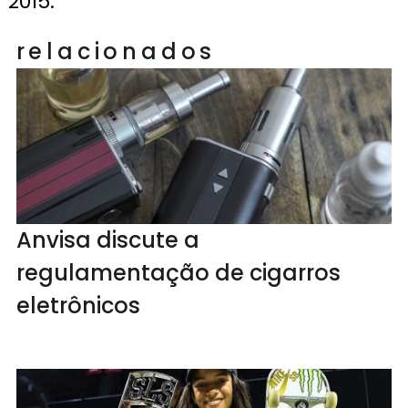
2015.
relacionados
Anvisa discute a
regulamentação de cigarros
eletrônicos