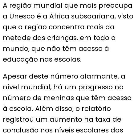
A região mundial que mais preocupa
a Unesco é a África subsaariana, visto
que a região concentra mais da
metade das crianças, em todo o
mundo, que não têm acesso à
educação nas escolas.
Apesar deste número alarmante, a
nível mundial, há um progresso no
número de meninas que têm acesso
à escola. Além disso, o relatório
registrou um aumento na taxa de
conclusão nos níveis escolares das