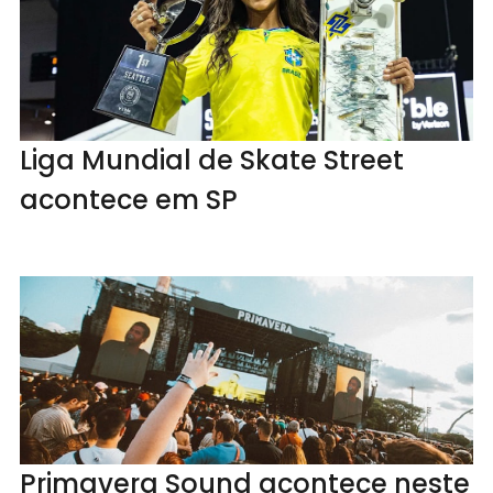
Liga Mundial de Skate Street
acontece em SP
Primavera Sound acontece neste