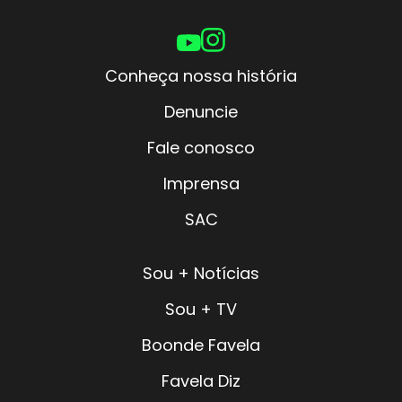
Conheça nossa história
Denuncie
Fale conosco
Imprensa
SAC
Sou + Notícias
Sou + TV
Boonde Favela
Favela Diz