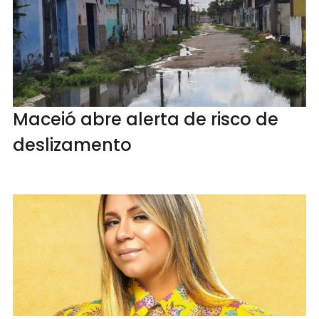
Maceió abre alerta de risco de
deslizamento