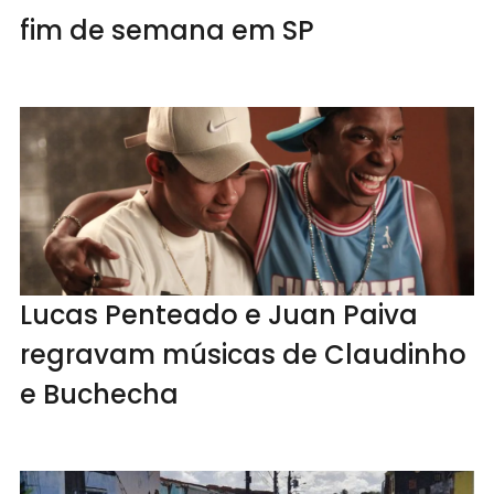
fim de semana em SP
Lucas Penteado e Juan Paiva
regravam músicas de Claudinho
e Buchecha