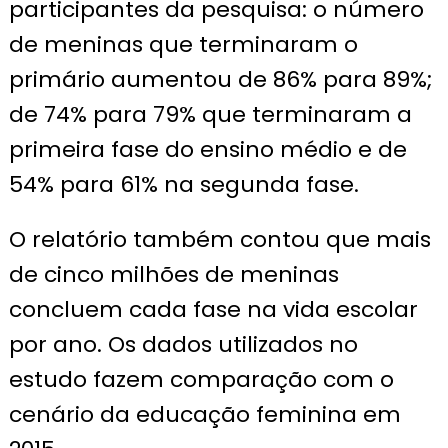
participantes da pesquisa: o número
de meninas que terminaram o
primário aumentou de 86% para 89%;
de 74% para 79% que terminaram a
primeira fase do ensino médio e de
54% para 61% na segunda fase.
O relatório também contou que mais
de cinco milhões de meninas
concluem cada fase na vida escolar
por ano. Os dados utilizados no
estudo fazem comparação com o
cenário da educação feminina em