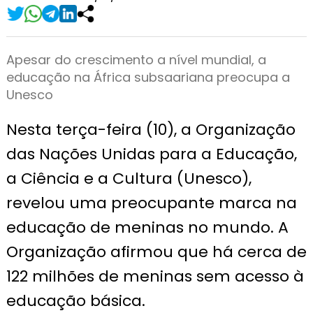
Apesar do crescimento a nível mundial, a
educação na África subsaariana preocupa a
Unesco
Nesta terça-feira (10), a Organização
das Nações Unidas para a Educação,
a Ciência e a Cultura (Unesco),
revelou uma preocupante marca na
educação de meninas no mundo. A
Organização afirmou que há cerca de
122 milhões de meninas sem acesso à
educação básica.