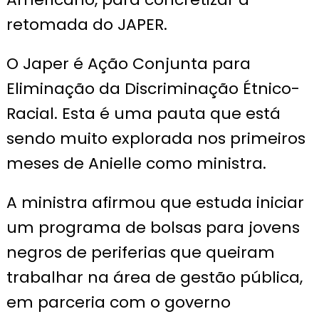
retomada do JAPER.
O Japer é Ação Conjunta para
Eliminação da Discriminação Étnico-
Racial. Esta é uma pauta que está
sendo muito explorada nos primeiros
meses de Anielle como ministra.
A ministra afirmou que estuda iniciar
um programa de bolsas para jovens
negros de periferias que queiram
trabalhar na área de gestão pública,
em parceria com o governo