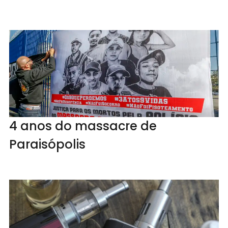
4 anos do massacre de
Paraisópolis