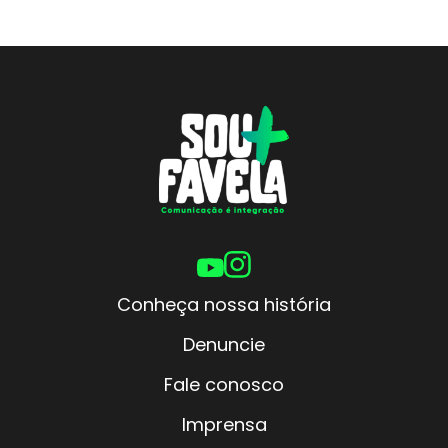
Conheça nossa história
Denuncie
Fale conosco
Imprensa