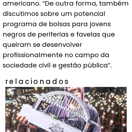
americano. “De outra forma, também
discutimos sobre um potencial
programa de bolsas para jovens
negros de periferias e favelas que
queiram se desenvolver
profissionalmente no campo da
sociedade civil e gestão pública”.
relacionados