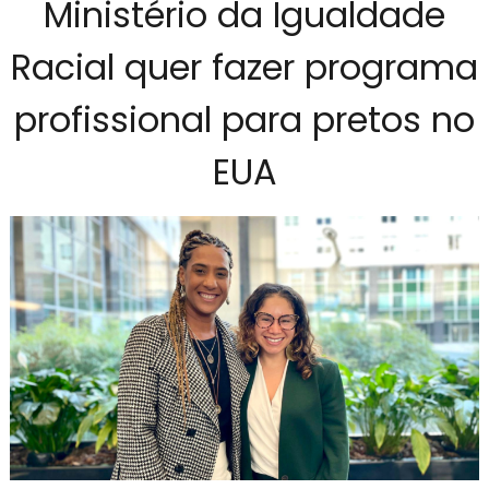
Ministério da Igualdade
Racial quer fazer programa
profissional para pretos no
EUA