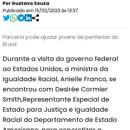
Por Gustavo Souza
Publicado em 15/02/2023 às 13:37
Parceria pode ajudar jovens de periferias do
Brasil.
Durante a visita do governo federal
ao Estados Unidos, a ministra da
Igualdade Racial, Anielle Franco, se
encontrou com Desirée Cormier
Smith,Representante Especial de
Estado para Justiça e Igualdade
Racial do Departamento de Estado
Americano, para concretizar a