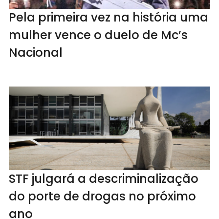
Pela primeira vez na história uma
mulher vence o duelo de Mc’s
Nacional
STF julgará a descriminalização
do porte de drogas no próximo
ano