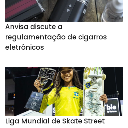
Anvisa discute a
regulamentação de cigarros
eletrônicos
Liga Mundial de Skate Street