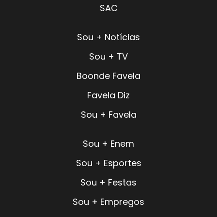
SAC
Sou + Notícias
Sou + TV
Boonde Favela
Favela Diz
Sou + Favela
Sou + Enem
Sou + Esportes
Sou + Festas
Sou + Empregos