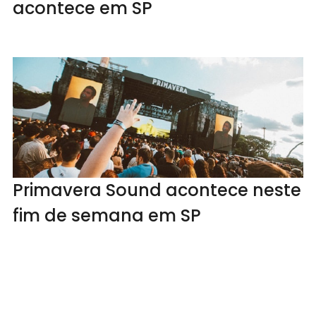
acontece em SP
Primavera Sound acontece neste
fim de semana em SP