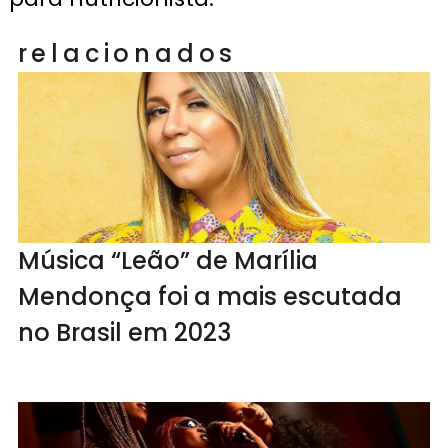
relacionados
Música “Leão” de Marília
Mendonça foi a mais escutada
no Brasil em 2023