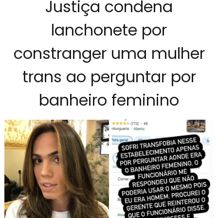
Justiça condena
lanchonete por
constranger uma mulher
trans ao perguntar por
banheiro feminino