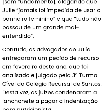
[sem fundamento], alegando que
Julie “jamais foi impedida de usar o
banheiro feminino” e que “tudo não
passou de um grande mal-
entendido”.
Contudo, os advogados de Julie
entregaram um pedido de recurso
em fevereiro deste ano, que foi
analisado e julgado pela 3ª Turma
Cível do Colégio Recursal de Santos.
Desta vez, os juízes condenaram a
lanchonete a pagar a indenização
para nutricionista.