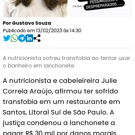
Por Gustavo Souza
Publicado em 13/02/2023 às 14:30
A nutricionista sofreu transfobia ao tentar usar
o banheiro em lanchonete.
A nutricionista e cabeleireira Julie
Correia Araújo, afirmou ter sofrido
transfobia em um restaurante em
Santos, Litoral Sul de São Paulo. A
justiça condenou a lanchonete a
pagar R$ 30 mil por danos morais.