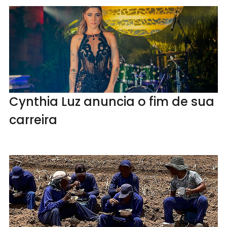
Cynthia Luz anuncia o fim de sua
carreira