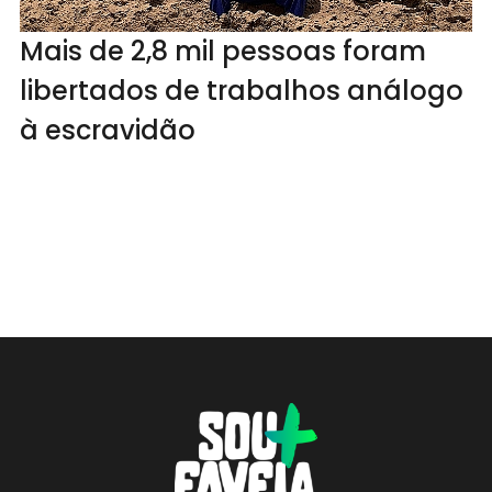
Mais de 2,8 mil pessoas foram
libertados de trabalhos análogo
à escravidão