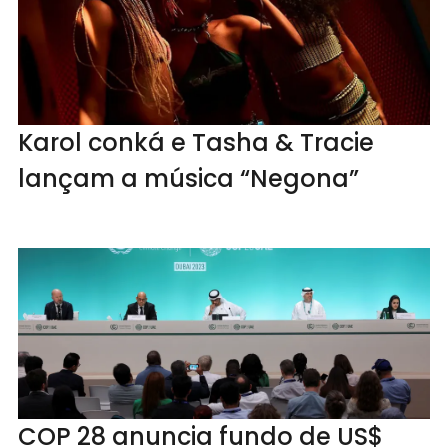
Karol conká e Tasha & Tracie
lançam a música “Negona”
COP 28 anuncia fundo de US$