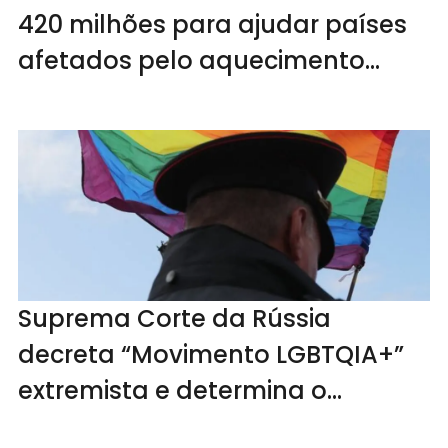
420 milhões para ajudar países
afetados pelo aquecimento
global
Suprema Corte da Rússia
decreta “Movimento LGBTQIA+”
extremista e determina o
banimento