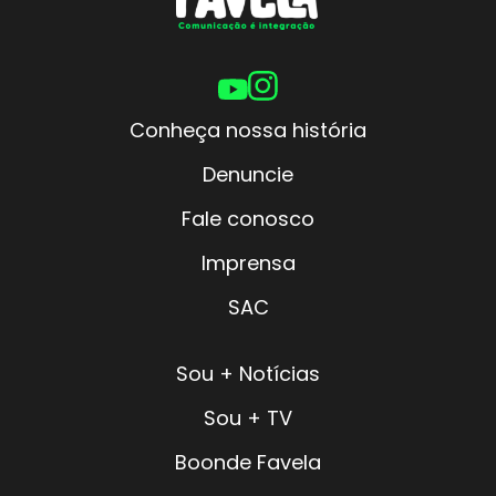
Conheça nossa história
Denuncie
Fale conosco
Imprensa
SAC
Sou + Notícias
Sou + TV
Boonde Favela