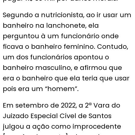
Segundo a nutricionista, ao ir usar um
banheiro na lanchonete, ela
perguntou à um funcionário onde
ficava o banheiro feminino. Contudo,
um dos funcionários apontou o
banheiro masculino, e afirmou que
era o banheiro que ela teria que usar
pois era um “homem”.
Em setembro de 2022, a 2ª Vara do
Juizado Especial Cível de Santos
julgou a ação como improcedente