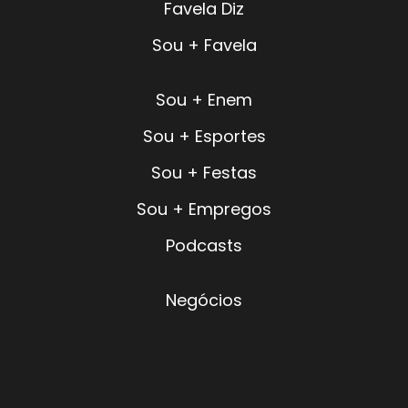
Favela Diz
Sou + Favela
Sou + Enem
Sou + Esportes
Sou + Festas
Sou + Empregos
Podcasts
Negócios