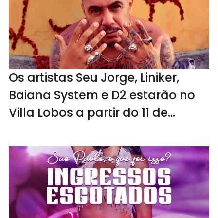
Os artistas Seu Jorge, Liniker,
Baiana System e D2 estarão no
Villa Lobos a partir do 11 de
novembro