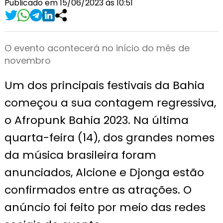
Publicado em 15/06/2023 às 10:51
O evento acontecerá no início do mês de
novembro
Um dos principais festivais da Bahia
começou a sua contagem regressiva,
o Afropunk Bahia 2023. Na última
quarta-feira (14), dos grandes nomes
da música brasileira foram
anunciados, Alcione e Djonga estão
confirmados entre as atrações. O
anúncio foi feito por meio das redes