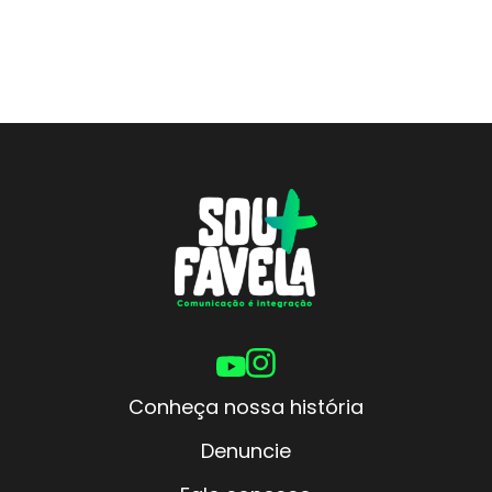
Conheça nossa história
Denuncie