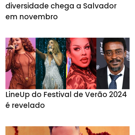
diversidade chega a Salvador
em novembro
LineUp do Festival de Verão 2024
é revelado