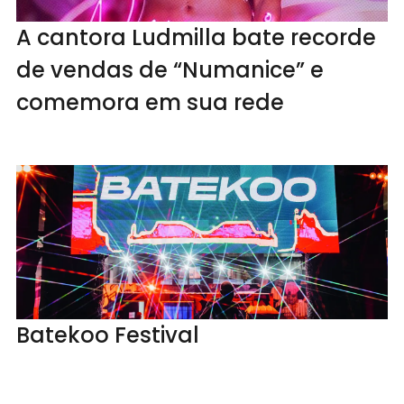
A cantora Ludmilla bate recorde
de vendas de “Numanice” e
comemora em sua rede
Batekoo Festival