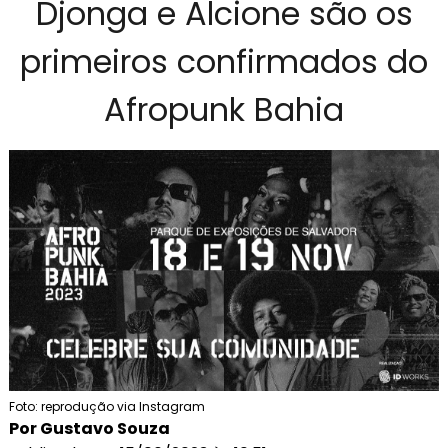
Djonga e Alcione são os
primeiros confirmados do
Afropunk Bahia
Foto: reprodução via Instagram
Por Gustavo Souza