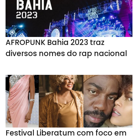
AFROPUNK Bahia 2023 traz
diversos nomes do rap nacional
Festival Liberatum com foco em