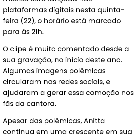
plataformas digitais nesta quinta-
feira (22), o horário está marcado
para às 21h.
O clipe é muito comentado desde a
sua gravação, no início deste ano.
Algumas imagens polêmicas
circularam nas redes sociais, e
ajudaram a gerar essa comoção nos
fãs da cantora.
Apesar das polêmicas, Anitta
continua em uma crescente em sua