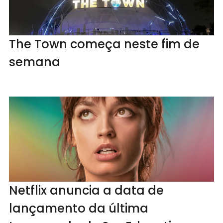
The Town começa neste fim de
semana
Netflix anuncia a data de
lançamento da última