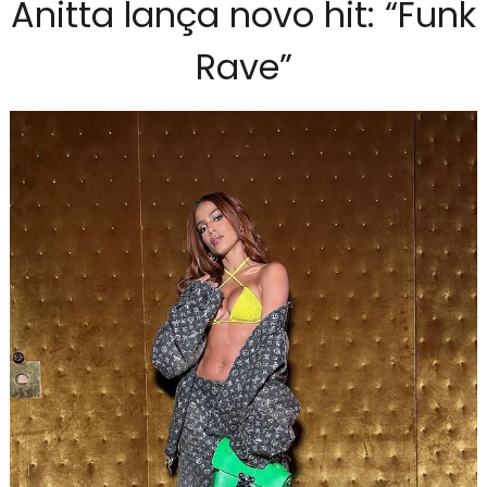
Anitta lança novo hit: “Funk
Rave”