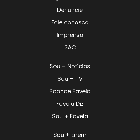
Denuncie
Fale conosco
Imprensa
SAC
Sou + Notícias
Sou + TV
Boonde Favela
Favela Diz
Sou + Favela
Sou + Enem