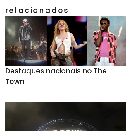
relacionados
Destaques nacionais no The
Town