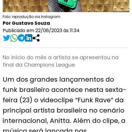
Foto: reprodução via Instagram
Por Gustavo Souza
Publicado em 22/06/2023 às 11:34
No início do mês a artista se apresentou na
final da Champions League
Um dos grandes lançamentos do
funk brasileiro acontece nesta sexta-
feira (23) o videoclipe “Funk Rave” da
principal artista brasileira no cenário
internacional, Anitta. Além do clipe, a
música será lançada nas