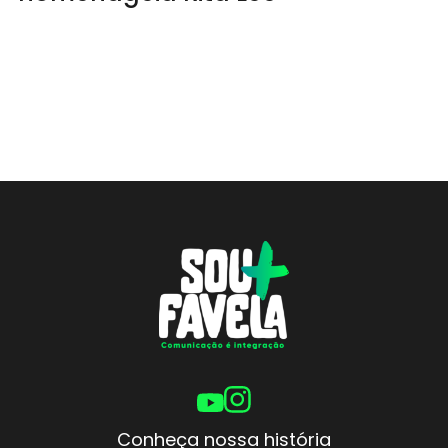
Conheça nossa história