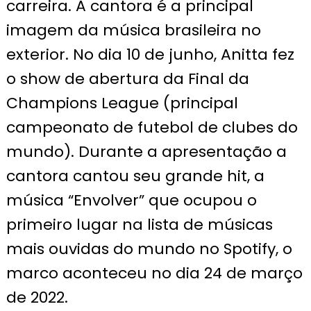
carreira. A cantora é a principal
imagem da música brasileira no
exterior. No dia 10 de junho, Anitta fez
o show de abertura da Final da
Champions League (principal
campeonato de futebol de clubes do
mundo). Durante a apresentação a
cantora cantou seu grande hit, a
música “Envolver” que ocupou o
primeiro lugar na lista de músicas
mais ouvidas do mundo no Spotify, o
marco aconteceu no dia 24 de março
de 2022.