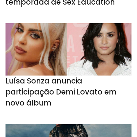
temporada de Sex Education
Luísa Sonza anuncia
participação Demi Lovato em
novo álbum