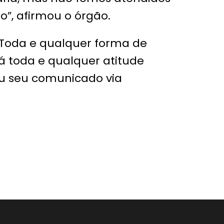
”, afirmou o órgão.
 Toda e qualquer forma de
á toda e qualquer atitude
zou seu comunicado via