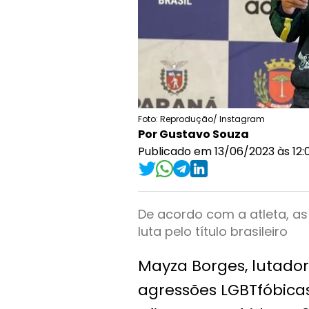
Foto: Reprodução/ Instagram
Por Gustavo Souza
Publicado em 13/06/2023 às 12:
De acordo com a atleta, a
luta pelo título brasileiro
Mayza Borges, lutador
agressões LGBTfóbicas